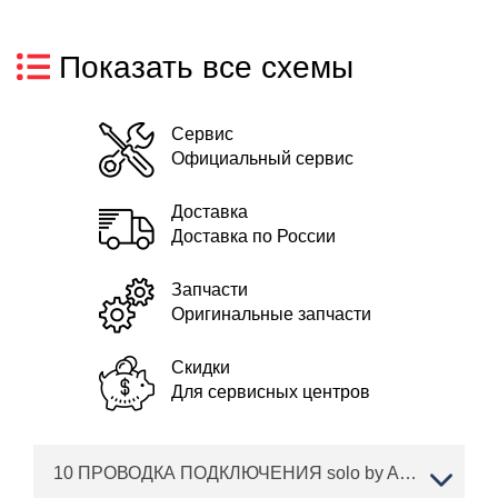
Показать все схемы
Сервис
Официальный сервис
Доставка
Доставка по России
Запчасти
Оригинальные запчасти
Скидки
Для сервисных центров
10 ПРОВОДКА ПОДКЛЮЧЕНИЯ solo by AL-KO трактор T 16-105.6 HD V2 Артикул: 127370 с 03/2016 по 10/2016 года