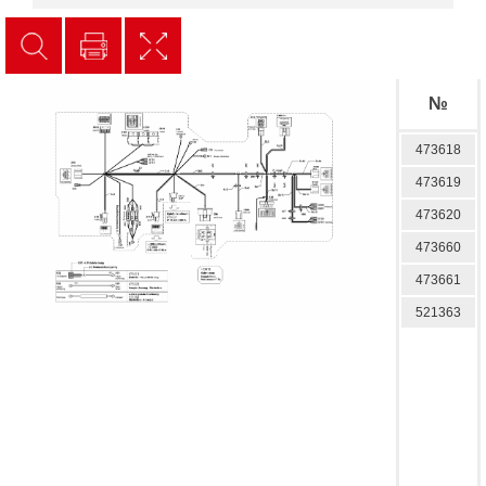
№
473618
473619
473620
473660
473661
521363