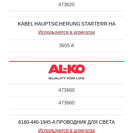
473620
KABEL HAUPTSICHERUNG STARTERR HA
Используется в агрегатах
3655
i
473660
473660
6160-440-1945-A ПРОВОДНИК ДЛЯ СВЕТА
Используется в агрегатах