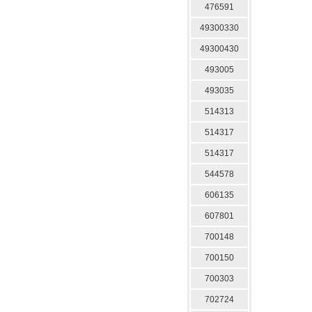
476591
49300330
49300430
493005
493035
514313
514317
514317
544578
606135
607801
700148
700150
700303
702724