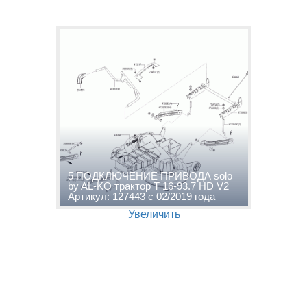
5 ПОДКЛЮЧЕНИЕ ПРИВОДА solo
by AL-KO трактор T 16-93.7 HD V2
Артикул: 127443 с 02/2019 года
Увеличить