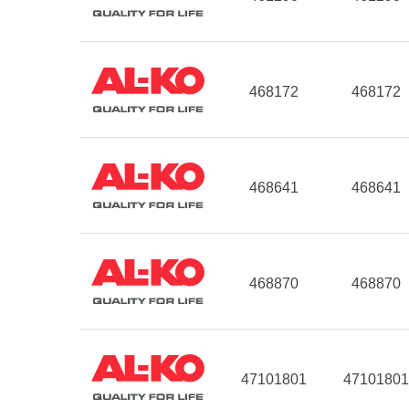
468172
468172
468641
468641
468870
468870
47101801
47101801