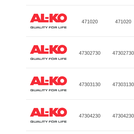
471020
471020
47302730
47302730
47303130
47303130
47304230
47304230