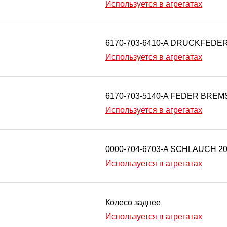
Используется в агрегатах
6170-703-6410-A DRUCKFEDE
Используется в агрегатах
6170-703-5140-A FEDER BR
Используется в агрегатах
0000-704-6703-A SCHLAUCH 20
Используется в агрегатах
Колесо заднее
Используется в агрегатах