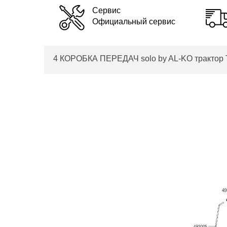
Сервис
Официальный сервис
4 КОРОБКА ПЕРЕДАЧ solo by AL-KO трактор T 