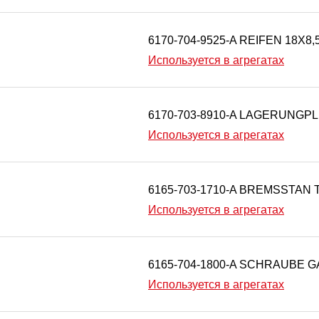
6170-704-9525-A REIFEN 18X8,
Используется в агрегатах
6170-703-8910-A LAGERUNGPL
Используется в агрегатах
6165-703-1710-A BREMSSTAN 
Используется в агрегатах
6165-704-1800-A SCHRAUBE 
Используется в агрегатах