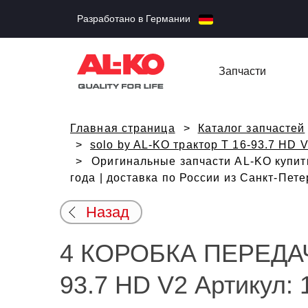
Разработано в Германии
Запчасти
Главная страница
Каталог запчастей
solo by AL-KO трактор T 16-93.7 HD 
Оригинальные запчасти AL-KO купить
года | доставка по России из Санкт-Пет
Назад
4 КОРОБКА ПЕРЕДАЧ s
93.7 HD V2 Артикул: 