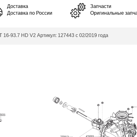
Доставка
Запчасти
Доставка по России
Оригинальные запч
16-93.7 HD V2 Артикул: 127443 с 02/2019 года