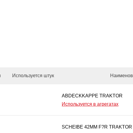
л
Используется штук
Наименов
ABDECKKAPPE TRAKTOR
Используется в агрегатах
SCHEIBE 42MM F?R TRAKTOR