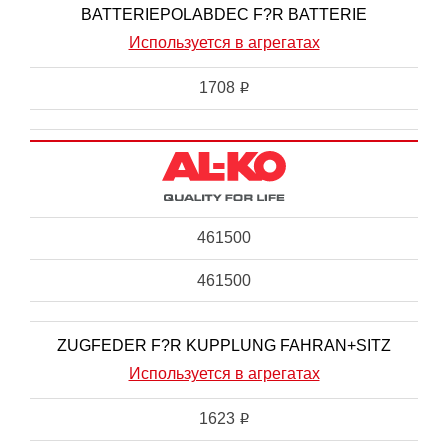
BATTERIEPOLABDEC F?R BATTERIE
Используется в агрегатах
1708
i
461500
461500
ZUGFEDER F?R KUPPLUNG FAHRAN+SITZ
Используется в агрегатах
1623
i