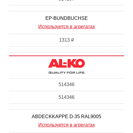
EP-BUNDBUCHSE
Используется в агрегатах
1313
i
514346
514346
ABDECKKAPPE D-35 RAL9005
Используется в агрегатах