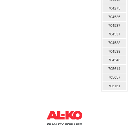
704275
704536
704537
704537
704538
704538
704546
705614
705657
706161