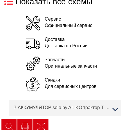
Показать все схемы
Сервис
Официальный сервис
Доставка
Доставка по России
Запчасти
Оригинальные запчасти
Скидки
Для сервисных центров
7 АККУМУЛЯТОР solo by AL-KO трактор T 16-93.7 HD V2 Артикул: 127443 с 11/2017 по 04/2018 года