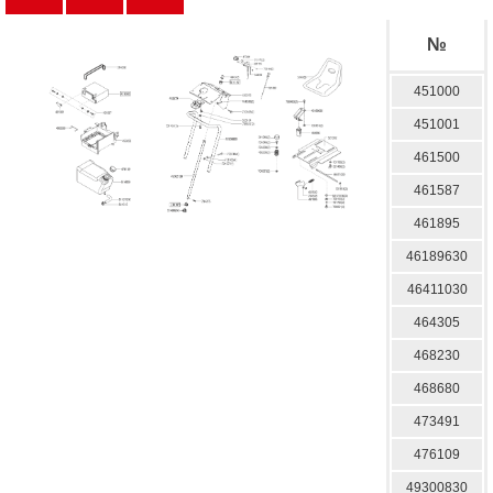
№
451000
451001
461500
461587
461895
46189630
46411030
464305
468230
468680
473491
476109
49300830