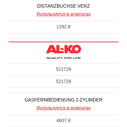
DISTANZBUCHSE VERZ
Используется в агрегатах
1292
i
521729
521729
GASFERNBEDIENUNG 2-ZYLINDER
Используется в агрегатах
4607
i