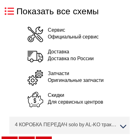
Показать все схемы
Сервис
Официальный сервис
Доставка
Доставка по России
Запчасти
Оригинальные запчасти
Скидки
Для сервисных центров
4 КОРОБКА ПЕРЕДАЧ solo by AL-KO трактор T 16-95.6 HD V2 Артикул: 127369 с 04/2018 по 02/2019 года