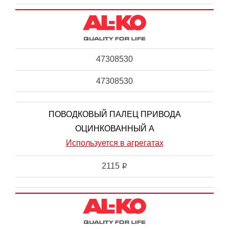
47308530
47308530
ПОВОДКОВЫЙ ПАЛЕЦ ПРИВОДА
ОЦИНКОВАННЫЙ А
Используется в агрегатах
2115
i