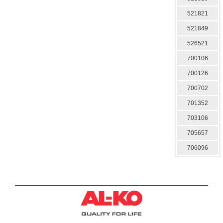
521821
521849
526521
700106
700126
700702
701352
703106
705657
706096