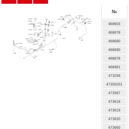
№
468603
468678
468680
468680
468878
468981
473258
47350201
473587
473618
473619
473620
473660