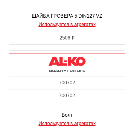
ШАЙБА ГРОВЕРА 5 DIN127 VZ
Используется в агрегатах
2506
i
700702
700702
Болт
Используется в агрегатах