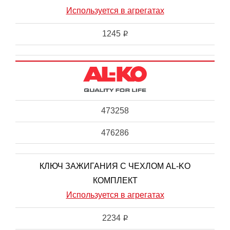
Используется в агрегатах
1245
i
473258
476286
КЛЮЧ ЗАЖИГАНИЯ С ЧЕХЛОМ AL-KO
КОМПЛЕКТ
Используется в агрегатах
2234
i