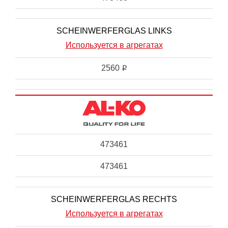
SCHEINWERFERGLAS LINKS
Используется в агрегатах
2560
i
473461
473461
SCHEINWERFERGLAS RECHTS
Используется в агрегатах