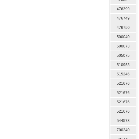
476399
476749
476750
500040
500073
505075
510953
515246
521676
521676
521676
521676
544578
700240