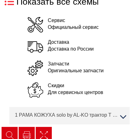
Показать все схемы
Сервис
Официальный сервис
Доставка
Доставка по России
Запчасти
Оригинальные запчасти
Скидки
Для сервисных центров
1 РАМА КОЖУХА solo by AL-KO трактор T 20-105.6 HD V2 Артикул: 127371 с 10/2016 по 03/2018 года