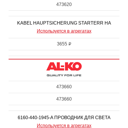
473620
KABEL HAUPTSICHERUNG STARTERR HA
Используется в агрегатах
3655
i
473660
473660
6160-440-1945-A ПРОВОДНИК ДЛЯ СВЕТА
Используется в агрегатах