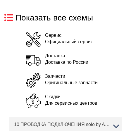
Показать все схемы
Сервис
Официальный сервис
Доставка
Доставка по России
Запчасти
Оригинальные запчасти
Скидки
Для сервисных центров
10 ПРОВОДКА ПОДКЛЮЧЕНИЯ solo by AL-KO трактор T 20-105.6 HD V2 Артикул: 127371 с 12/2015 по 10/2016 года