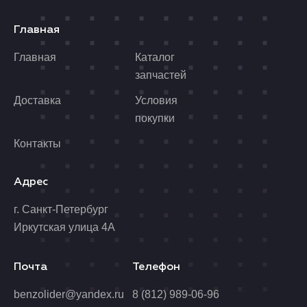
Главная
Главная
Каталог
запчастей
Доставка
Условия
покупки
Контакты
Адрес
г. Санкт-Петербург
Иркутская улица 4А
Почта
Телефон
benzolider@yandex.ru
8 (812) 989-06-96