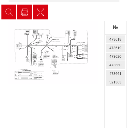
№
473618
473619
473620
473660
473661
521363