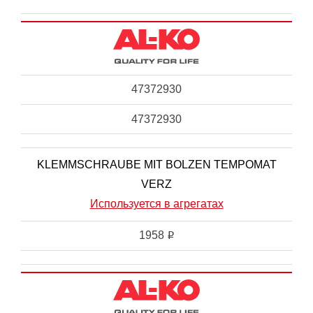
47372930
47372930
KLEMMSCHRAUBE MIT BOLZEN TEMPOMAT
VERZ
Используется в агрегатах
1958
i