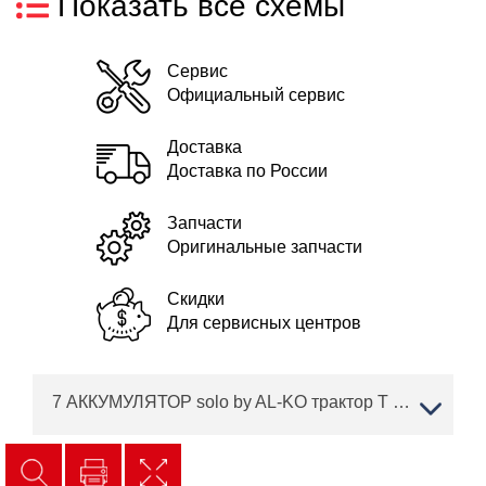
Показать все схемы
Сервис
Официальный сервис
Доставка
Доставка по России
Запчасти
Оригинальные запчасти
Скидки
Для сервисных центров
7 АККУМУЛЯТОР solo by AL-KO трактор T 23-125.6 HD V2 Артикул: 127363 с 10/2016 по 03/2018 года