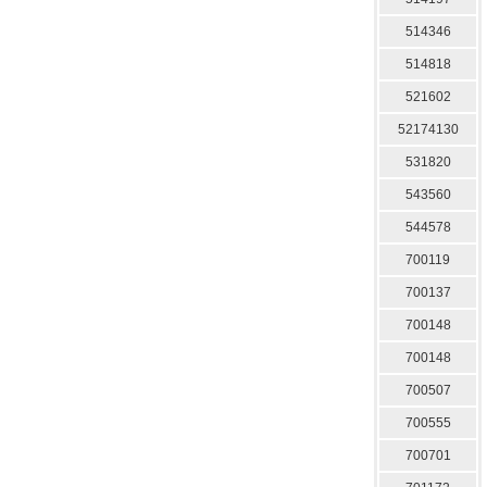
514346
514818
521602
52174130
531820
543560
544578
700119
700137
700148
700148
700507
700555
700701