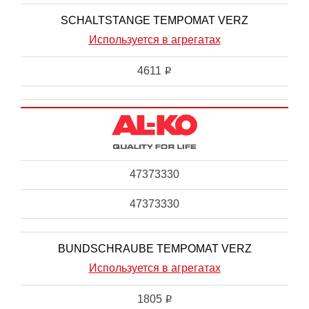
SCHALTSTANGE TEMPOMAT VERZ
Используется в агрегатах
4611
i
47373330
47373330
BUNDSCHRAUBE TEMPOMAT VERZ
Используется в агрегатах
1805
i