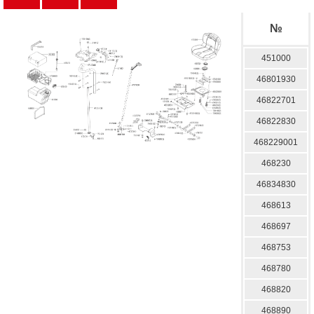
№
451000
46801930
46822701
46822830
468229001
468230
46834830
468613
468697
468753
468780
468820
468890