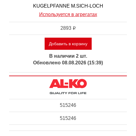
KUGELPFANNE M.SICH-LOCH
Используется в агрегатах
2893
i
Добавить в корзину
В наличии 2 шт.
Обновлено 08.08.2026 (15:39)
515246
515246