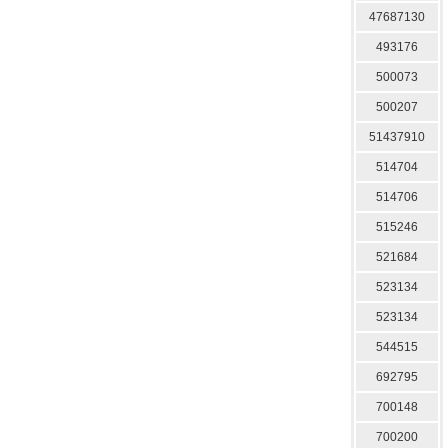
47687130
493176
500073
500207
51437910
514704
514706
515246
521684
523134
523134
544515
692795
700148
700200