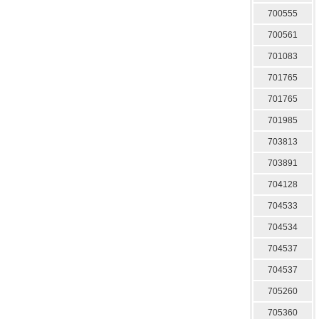
700555
700561
701083
701765
701765
701985
703813
703891
704128
704533
704534
704537
704537
705260
705360