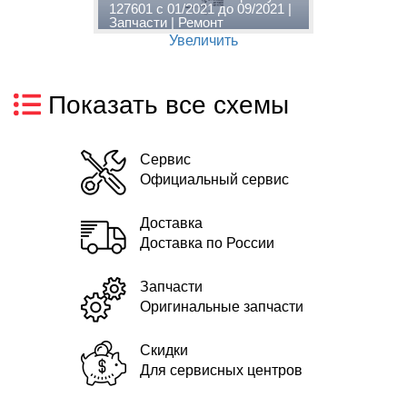
|
127601 с 01/2021 до 09/2021 |
д
Запчасти | Ремонт
Р
Увеличить
Показать все схемы
Сервис
Официальный сервис
Доставка
Доставка по России
Запчасти
Оригинальные запчасти
Скидки
Для сервисных центров