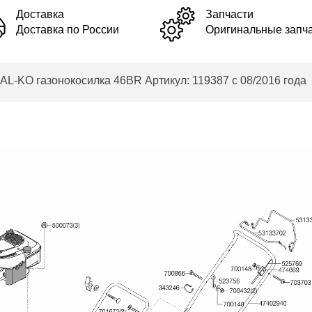
Доставка
Запчасти
Доставка по России
Оригинальные запч
KO газонокосилка 46BR Артикул: 119387 с 08/2016 года