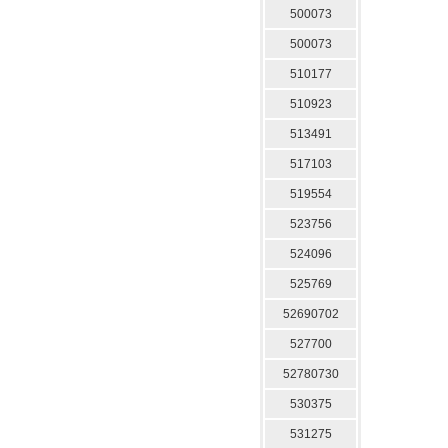
500073
500073
510177
510923
513491
517103
519554
523756
524096
525769
52690702
527700
52780730
530375
531275