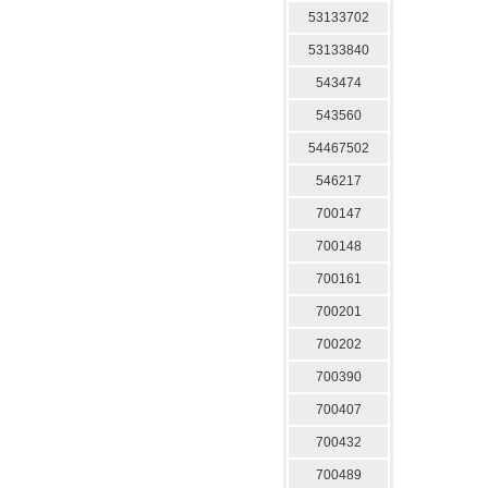
53133702
53133840
543474
543560
54467502
546217
700147
700148
700161
700201
700202
700390
700407
700432
700489