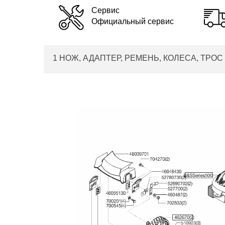
Сервис
Официальный сервис
1 НОЖ, АДАПТЕР, РЕМЕНЬ, КОЛЕСА, ТРОС AL-