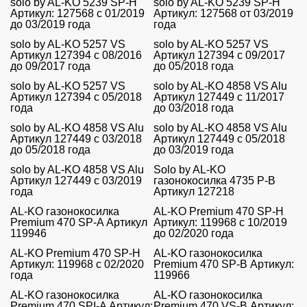
solo by AL-KO 5239 SP-H
solo by AL-KO 5239 SP-H
Артикул: 127568 с 01/2019
Артикул: 127568 от 03/2019
до 03/2019 года
года
solo by AL-KO 5257 VS
solo by AL-KO 5257 VS
Артикул 127394 с 08/2016
Артикул 127394 с 09/2017
до 09/2017 года
до 05/2018 года
solo by AL-KO 5257 VS
solo by AL-KO 4858 VS Alu
Артикул 127394 с 05/2018
Артикул 127449 с 11/2017
года
до 03/2018 года
solo by AL-KO 4858 VS Alu
solo by AL-KO 4858 VS Alu
Артикул 127449 с 03/2018
Артикул 127449 с 05/2018
до 05/2018 года
до 03/2019 года
solo by AL-KO 4858 VS Alu
Solo by AL-KO
Артикул 127449 с 03/2019
газонокосилка 4735 P-B
года
Артикул 127218
AL-KO газонокосилка
AL-KO Premium 470 SP-H
Premium 470 SP-A Артикул
Артикул: 119968 с 10/2019
119946
до 02/2020 года
AL-KO Premium 470 SP-H
AL-KO газонокосилка
Артикул: 119968 с 02/2020
Premium 470 SP-B Артикул:
года
119966
AL-KO газонокосилка
AL-KO газонокосилка
Premium 470 SPI-A Артикул:
Premium 470 VS-B Артикул: