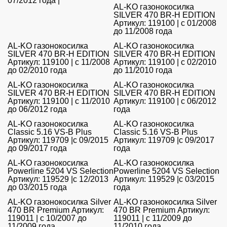
07/2012 года |
AL-KO газонокосилка
SILVER 470 BR-H EDITION
Артикул: 119100 | с 01/2008
до 11/2008 года
AL-KO газонокосилка
AL-KO газонокосилка
SILVER 470 BR-H EDITION
SILVER 470 BR-H EDITION
Артикул: 119100 | с 11/2008
Артикул: 119100 | с 02/2010
до 02/2010 года
до 11/2010 года
AL-KO газонокосилка
AL-KO газонокосилка
SILVER 470 BR-H EDITION
SILVER 470 BR-H EDITION
Артикул: 119100 | с 11/2010
Артикул: 119100 | с 06/2012
до 06/2012 года
года
AL-KO газонокосилка
AL-KO газонокосилка
Classic 5.16 VS-B Plus
Classic 5.16 VS-B Plus
Артикул: 119709 |с 09/2015
Артикул: 119709 |с 09/2017
до 09/2017 года
года
AL-KO газонокосилка
AL-KO газонокосилка
Powerline 5204 VS Selection
Powerline 5204 VS Selection
Артикул: 119529 |с 12/2013
Артикул: 119529 |с 03/2015
до 03/2015 года
года
AL-KO газонокосилка Silver
AL-KO газонокосилка Silver
470 BR Premium Артикул:
470 BR Premium Артикул:
119011 | с 10/2007 до
119011 | с 11/2009 до
11/2009 года
11/2010 года