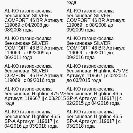
года
AL-KO газонокосилка
AL-KO газонокосилка
бензиновая SILVER
бензиновая SILVER
COMFORT 46 BR Артикул:
COMFORT 46 BR Артикул:
119069 с 04/2008 до
119069 | с 08/2008 до
08/2008 года
09/2009 года
AL-KO газонокосилка
AL-KO газонокосилка
бензиновая SILVER
бензиновая SILVER
COMFORT 46 BR Артикул:
COMFORT 46 BR Артикул:
119069 | с 09/2009 до
119069 | с 06/2011 до
06/2011 года
09/2016 года
AL-KO газонокосилка
AL-KO газонокосилка
бензиновая SILVER
бензиновая Highline 475 VS
COMFORT 46 BR Артикул:
Артикул: 119667 | с 02/2015
119069 | с 09/2016 года
до 03/2015 года
AL-KO газонокосилка
AL-KO газонокосилка
бензиновая Highline 475 VS
бензиновая Highline 46.5
Артикул: 119667 || с 03/2015
SP-A Артикул: 119617| | с
года
02/2015 до 04/2016 года
AL-KO газонокосилка
AL-KO газонокосилка
бензиновая Highline 46.5
бензиновая Highline 46.5
SP-A Артикул: 119617 | с
SP-A Артикул: 119617 | с
04/2016 до 03/2018 года
03/2018 года