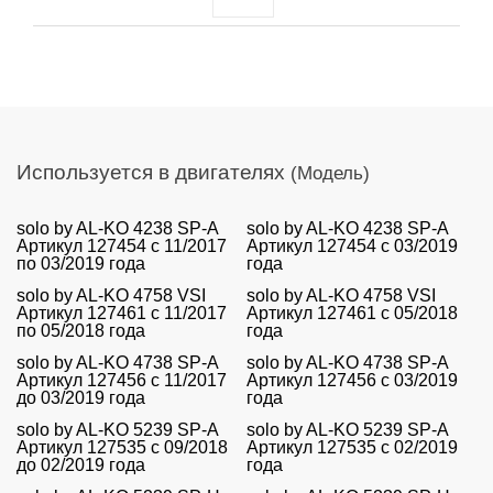
Используется в двигателях
(Модель)
solo by AL-KO 4238 SP-A
solo by AL-KO 4238 SP-A
Артикул 127454 c 11/2017
Артикул 127454 c 03/2019
по 03/2019 года
года
solo by AL-KO 4758 VSI
solo by AL-KO 4758 VSI
Артикул 127461 с 11/2017
Артикул 127461 с 05/2018
по 05/2018 года
года
solo by AL-KO 4738 SP-A
solo by AL-KO 4738 SP-A
Артикул 127456 с 11/2017
Артикул 127456 с 03/2019
до 03/2019 года
года
solo by AL-KO 5239 SP-A
solo by AL-KO 5239 SP-A
Артикул 127535 с 09/2018
Артикул 127535 с 02/2019
до 02/2019 года
года