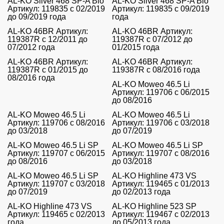
AL-KO Silver 468 SP-A Bio
AL-KO Silver 468 SP-A Bio
Артикул: 119835 с 02/2019
Артикул: 119835 с 09/2019
до 09/2019 года
года
AL-KO 46BR Артикул:
AL-KO 46BR Артикул:
119387R с 12/2011 до
119387R с 07/2012 до
07/2012 года
01/2015 года
AL-KO 46BR Артикул:
AL-KO 46BR Артикул:
119387R с 01/2015 до
119387R с 08/2016 года
08/2016 года
AL-KO Moweo 46.5 Li
Артикул: 119706 с 06/2015
до 08/2016
AL-KO Moweo 46.5 Li
AL-KO Moweo 46.5 Li
Артикул: 119706 с 08/2016
Артикул: 119706 с 03/2018
до 03/2018
до 07/2019
AL-KO Moweo 46.5 Li SP
AL-KO Moweo 46.5 Li SP
Артикул: 119707 с 06/2015
Артикул: 119707 с 08/2016
до 08/2016
до 03/2018
AL-KO Moweo 46.5 Li SP
AL-KO Highline 473 VS
Артикул: 119707 с 03/2018
Артикул: 119465 с 01/2013
до 07/2019
до 02/2013 года
AL-KO Highline 473 VS
AL-KO Highline 523 SP
Артикул: 119465 с 02/2013
Артикул: 119467 с 02/2013
года
до 05/2013 года