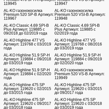
119945
119947
AL-KO газонокосилка
AL-KO газонокосилка
Premium 520 SP-B Артикул:
Premium 520 VSI-B Артикул:
119967
119948
AL-KO Classic 4.69 SPI-B
AL-KO Classic 4.69 SPI-B
Plus Артикул: 119885 с
Plus Артикул: 119885 с
09/2018 до 02/2019 года
02/2019 года
AL-KO Highline 477 VS
AL-KO Highline 477 VS
Артикул: 119768 с 03/2019
Артикул: 119768 с 08/2016
года
до 03/2019 года
AL-KO Highline 51.9 SP-H
AL-KO Highline 51.9 SP-H
Артикул: 119884 с 09/2018
Артикул: 119884 с 09/2019
до 03/2019 года
до 02/2020 года
AL-KO Highline 51.9 SP-H
AL-KO газонокосилка
Артикул: 119884 с 02/2020
Premium 520 VS-B Артикул:
года
119949
AL-KO Highline 475 SP
AL-KO Highline 475 SP
Артикул: 119620 с 02/2015
Артикул: 119620 с 03/2015
до 03/2015 года
до 09/2017 года
AL-KO Highline 475 SP
AL-KO Highline 475 SP
Артикул: 119620 с 09/2017
Артикул: 119620 с 03/2018
до 03/2018 года
до 03/2019 года