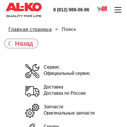
0
8 (812) 989-06-96
Главная страница
Поиск
Назад
Сервис
Официальный сервис
Доставка
Доставка по России
Запчасти
Оригинальные запчасти
Скидки