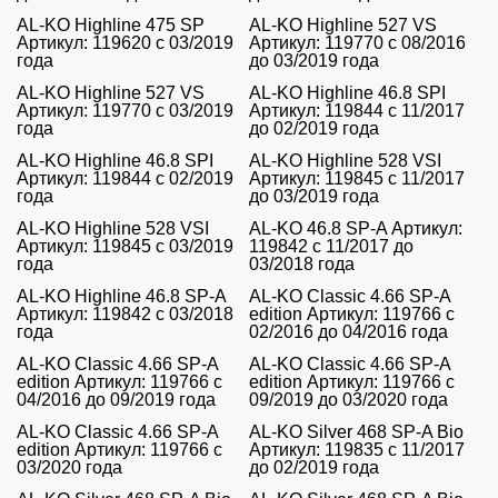
AL-KO Highline 475 SP
AL-KO Highline 527 VS
Артикул: 119620 с 03/2019
Артикул: 119770 с 08/2016
года
до 03/2019 года
AL-KO Highline 527 VS
AL-KO Highline 46.8 SPI
Артикул: 119770 с 03/2019
Артикул: 119844 с 11/2017
года
до 02/2019 года
AL-KO Highline 46.8 SPI
AL-KO Highline 528 VSI
Артикул: 119844 с 02/2019
Артикул: 119845 с 11/2017
года
до 03/2019 года
AL-KO Highline 528 VSI
AL-KO 46.8 SP-A Артикул:
Артикул: 119845 с 03/2019
119842 с 11/2017 до
года
03/2018 года
AL-KO Highline 46.8 SP-A
AL-KO Classic 4.66 SP-A
Артикул: 119842 с 03/2018
edition Артикул: 119766 с
года
02/2016 до 04/2016 года
AL-KO Classic 4.66 SP-A
AL-KO Classic 4.66 SP-A
edition Артикул: 119766 с
edition Артикул: 119766 с
04/2016 до 09/2019 года
09/2019 до 03/2020 года
AL-KO Classic 4.66 SP-A
AL-KO Silver 468 SP-A Bio
edition Артикул: 119766 с
Артикул: 119835 с 11/2017
03/2020 года
до 02/2019 года