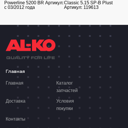
Powerline 5200 BR Артикул:
Classic 5.15 SP-B Plust
с 03/2012 года
Артикул: 119613
Главная
Главная
Каталог
запчастей
Доставка
Условия
покупки
Контакты