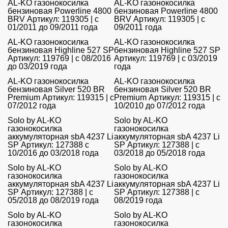
AL-KO газонокосилка
AL-KO газонокосилка
бензиновая Powerline 4800
бензиновая Powerline 4800
BRV Артикул: 119305 | с
BRV Артикул: 119305 | с
01/2011 до 09/2011 года
09/2011 года
AL-KO газонокосилка
AL-KO газонокосилка
бензиновая Highline 527 SP
бензиновая Highline 527 SP
Артикул: 119769 | с 08/2016
Артикул: 119769 | с 03/2019
до 03/2019 года
года
AL-KO газонокосилка
AL-KO газонокосилка
бензиновая Silver 520 BR
бензиновая Silver 520 BR
Premium Артикул: 119315 | с
Premium Артикул: 119315 | с
07/2012 года
10/2010 до 07/2012 года
Solo by AL-KO
Solo by AL-KO
газонокосилка
газонокосилка
аккумуляторная sbA 4237 Li
аккумуляторная sbA 4237 Li
SP Артикул: 127388 с
SP Артикул: 127388 | с
10/2016 до 03/2018 года
03/2018 до 05/2018 года
Solo by AL-KO
Solo by AL-KO
газонокосилка
газонокосилка
аккумуляторная sbA 4237 Li
аккумуляторная sbA 4237 Li
SP Артикул: 127388 | с
SP Артикул: 127388 | с
05/2018 до 08/2019 года
08/2019 года
Solo by AL-KO
Solo by AL-KO
газонокосилка
газонокосилка