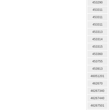
453290
453311
453311
453311
453313
453314
453315
453360
453755
453913
46051201
462670
46267340
46267440
46267501