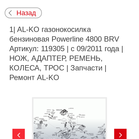
Назад
1| AL-KO газонокосилка
бензиновая Powerline 4800 BRV
Артикул: 119305 | с 09/2011 года |
НОЖ, АДАПТЕР, РЕМЕНЬ,
КОЛЕСА, ТРОС | Запчасти |
Ремонт AL-KO