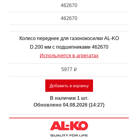
462670
462670
Колесо переднее для газонокосилки AL-KO
D.200 мм с подшипниками 462670
Используется в агрегатах
5977
i
Добавить в корзину
В наличии 1 шт.
Обновлено 04.08.2026 (14:27)