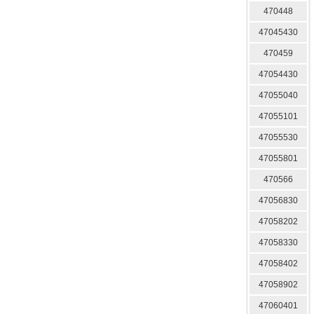
470448
47045430
470459
47054430
47055040
47055101
47055530
47055801
470566
47056830
47058202
47058330
47058402
47058902
47060401