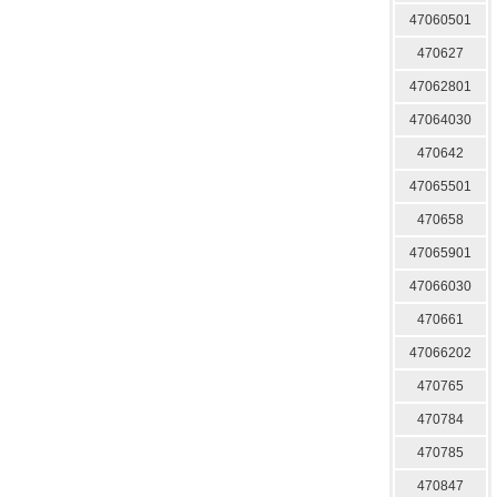
47060501
470627
47062801
47064030
470642
47065501
470658
47065901
47066030
470661
47066202
470765
470784
470785
470847