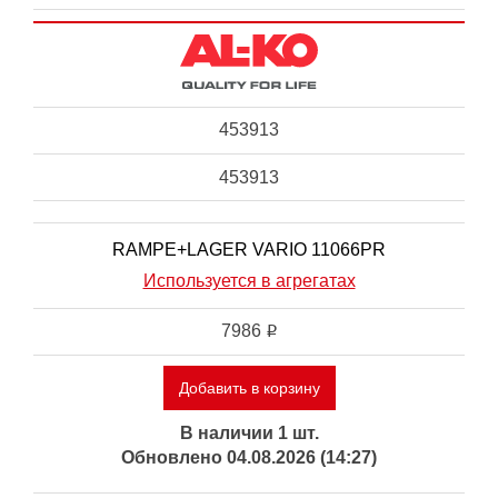
453913
453913
RAMPE+LAGER VARIO 11066PR
Используется в агрегатах
7986
i
Добавить в корзину
В наличии 1 шт.
Обновлено 04.08.2026 (14:27)