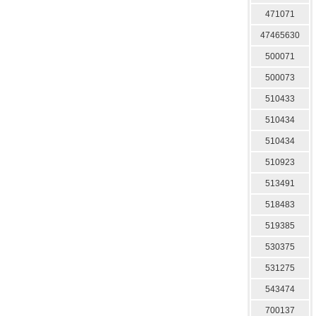
471071
47465630
500071
500073
510433
510434
510434
510923
513491
518483
519385
530375
531275
543474
700137