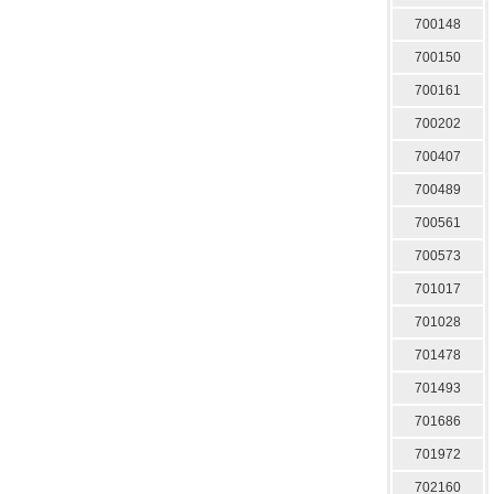
700148
700150
700161
700202
700407
700489
700561
700573
701017
701028
701478
701493
701686
701972
702160