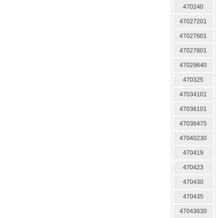
470240
47027201
47027601
47027801
47029640
470325
47034101
47036101
47036475
47040230
470419
470423
470430
470435
47043630