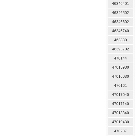
46346401
46346502
46346602
46346740
463830
46393702
470144
47015930
47016030
470161
47017040
47017140
47018340
47019430
470237