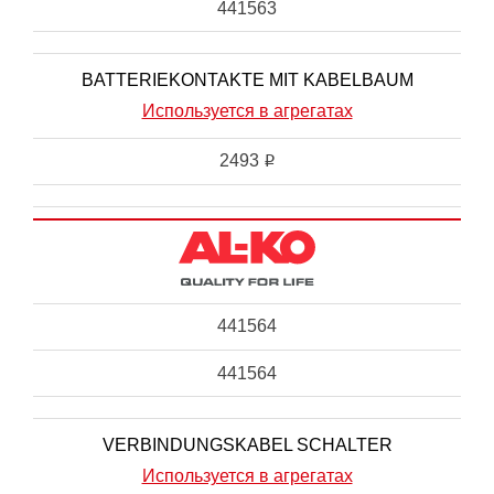
441563
BATTERIEKONTAKTE MIT KABELBAUM
Используется в агрегатах
2493
i
441564
441564
VERBINDUNGSKABEL SCHALTER
Используется в агрегатах