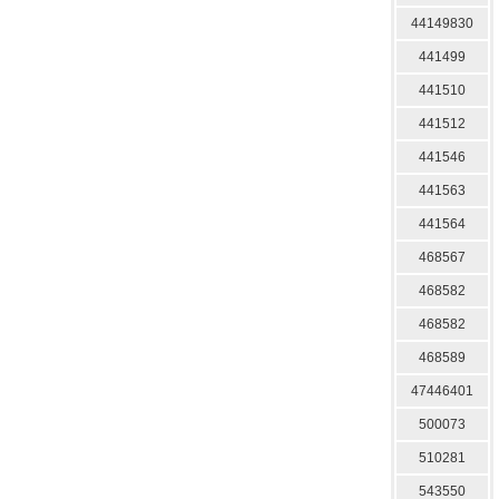
44149830
441499
441510
441512
441546
441563
441564
468567
468582
468582
468589
47446401
500073
510281
543550