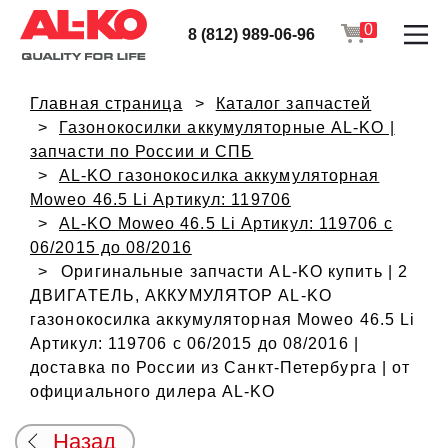
0
8 (812) 989-06-96
Главная страница
Каталог запчастей
Газонокосилки аккумуляторные AL-KO |
запчасти по России и СПБ
AL-KO газонокосилка аккумуляторная
Moweo 46.5 Li Артикул: 119706
AL-KO Moweo 46.5 Li Артикул: 119706 с
06/2015 до 08/2016
Оригинальные запчасти AL-KO купить | 2
ДВИГАТЕЛЬ, АККУМУЛЯТОР AL-KO
газонокосилка аккумуляторная Moweo 46.5 Li
Артикул: 119706 с 06/2015 до 08/2016 |
доставка по России из Санкт-Петербурга | от
официального дилера AL-KO
Назад