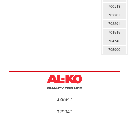
700148
703301
703891
704545
704746
705900
329947
329947