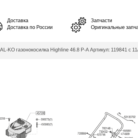
Доставка
Запчасти
Доставка по России
Оригинальные запч
O газонокосилка Highline 46.8 P-A Артикул: 119841 с 11/