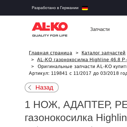
Разработано в Германии
Запчасти
Главная страница
Каталог запчастей
AL-KO газонокосилка Highline 46.8 P
Оригинальные запчасти AL-KO купит
Артикул: 119841 с 11/2017 до 03/2018 г
Назад
1 НОЖ, АДАПТЕР, Р
газонокосилка Highlin