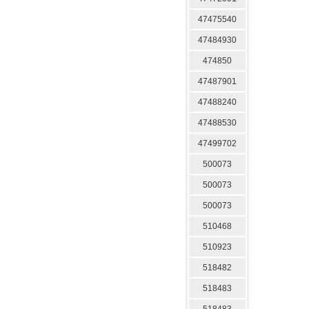
47475540
47484930
474850
47487901
47488240
47488530
47499702
500073
500073
500073
510468
510923
518482
518483