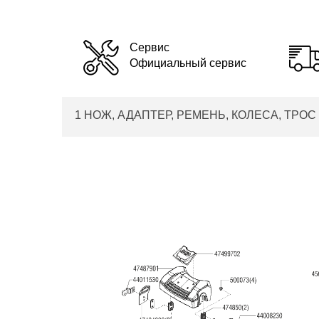
Сервис
Официальный сервис
1 НОЖ, АДАПТЕР, РЕМЕНЬ, КОЛЕСА, ТРОС AL-K