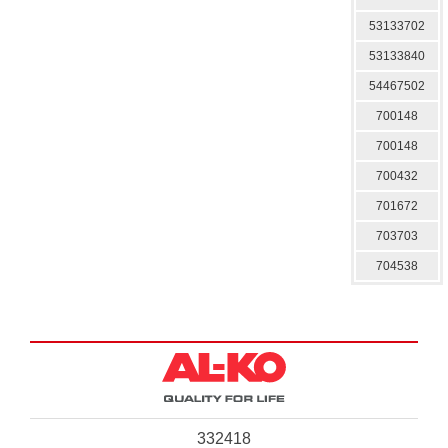
53133702
53133840
54467502
700148
700148
700432
701672
703703
704538
332418