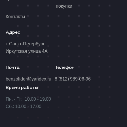
покупки
Контакты
Адрес
г. Санкт-Петербург
Иркутская улица 4А
Почта
Телефон
benzolider@yandex.ru
8 (812) 989-06-96
Время работы
Пн. - Пт.: 10.00 - 19.00
Сб.: 10.00 - 17.00