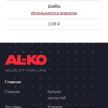
Шайба
Используется в агрегатах
1138
i
Главная
Главная
Каталог
запчастей
Доставка
Условия