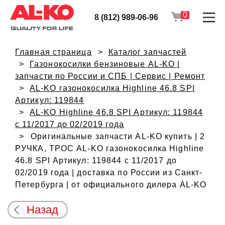
0
8 (812) 989-06-96
Главная страница
Каталог запчастей
Газонокосилки бензиновые AL-KO |
запчасти по России и СПБ | Сервис | Ремонт
AL-KO газонокосилка Highline 46.8 SPI
Артикул: 119844
AL-KO Highline 46.8 SPI Артикул: 119844
с 11/2017 до 02/2019 года
Оригинальные запчасти AL-KO купить | 2
РУЧКА, ТРОС AL-KO газонокосилка Highline
46.8 SPI Артикул: 119844 с 11/2017 до
02/2019 года | доставка по России из Санкт-
Петербурга | от официального дилера AL-KO
Назад