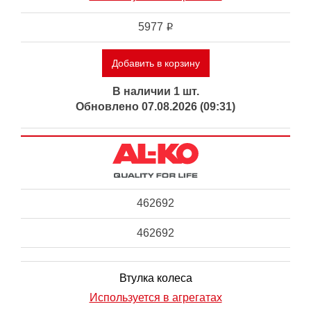
5977
i
Добавить в корзину
В наличии 1 шт.
Обновлено 07.08.2026 (09:31)
462692
462692
Втулка колеса
Используется в агрегатах