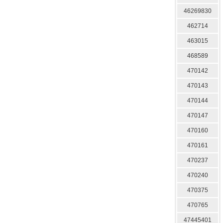
46269830
462714
463015
468589
470142
470143
470144
470147
470160
470161
470237
470240
470375
470765
47445401