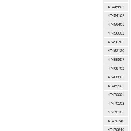
47445601
47454102
47456401
47456602
47456701
47463130
47466802
47468702
47468801
47469901
47470001
47470102
47470201
47470740
47470840