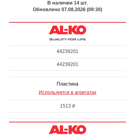
В наличии 14 шт.
Обновлено 07.08.2026 (09:30)
44239201
44239201
Пластина
Используется в агрегатах
1513
i