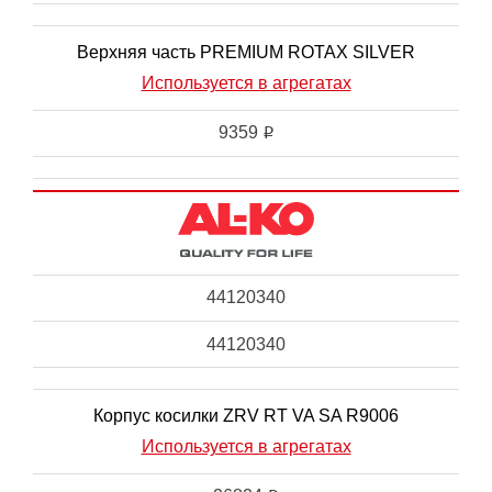
Верхняя часть PREMIUM ROTAX SILVER
Используется в агрегатах
9359
i
44120340
44120340
Корпус косилки ZRV RT VA SA R9006
Используется в агрегатах