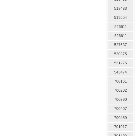
518483
519554
526611
526611
527537
530375
531275
543474
700161
700202
700390
700407
700489
701017
701493