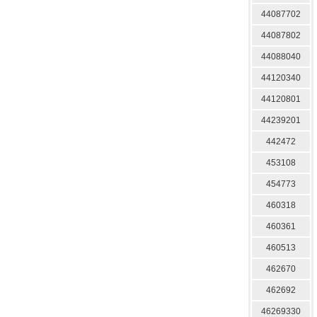
44087702
44087802
44088040
44120340
44120801
44239201
442472
453108
454773
460318
460361
460513
462670
462692
46269330