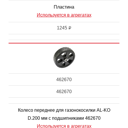
Пластина
Используется в агрегатах
1245
i
462670
462670
Колесо переднее для газонокосилки AL-KO
D.200 мм с подшипниками 462670
Используется в агрегатах