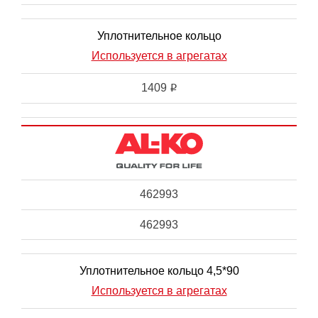
Уплотнительное кольцо
Используется в агрегатах
1409
i
462993
462993
Уплотнительное кольцо 4,5*90
Используется в агрегатах