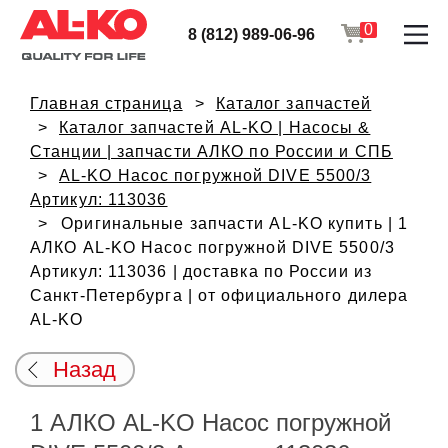
0
8 (812) 989-06-96
Главная страница
Каталог запчастей
Каталог запчастей AL-KO | Насосы &
Станции | запчасти АЛКО по России и СПБ
AL-KO Насос погружной DIVE 5500/3
Артикул: 113036
Оригинальные запчасти AL-KO купить | 1
АЛКО AL-KO Насос погружной DIVE 5500/3
Артикул: 113036 | доставка по России из
Санкт-Петербурга | от официального дилера
AL-KO
Назад
1 АЛКО AL-KO Насос погружной