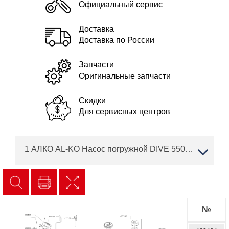
Официальный сервис
Доставка
Доставка по России
Запчасти
Оригинальные запчасти
Скидки
Для сервисных центров
1 АЛКО AL-KO Насос погружной DIVE 5500/3 Артикул: 113036
№