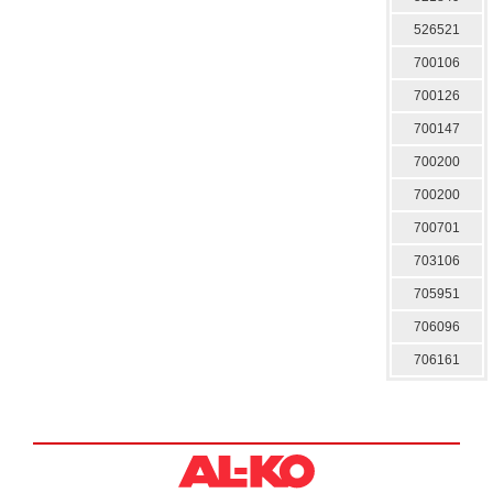
526521
700106
700126
700147
700200
700200
700701
703106
705951
706096
706161