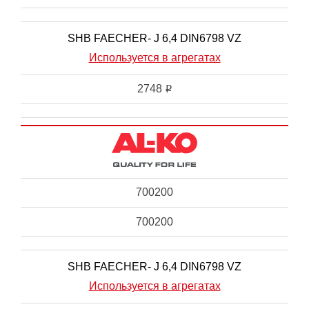
SHB FAECHER- J 6,4 DIN6798 VZ
Используется в агрегатах
2748
i
700200
700200
SHB FAECHER- J 6,4 DIN6798 VZ
Используется в агрегатах