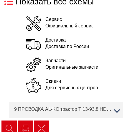
Показать все схемы
Сервис
Официальный сервис
Доставка
Доставка по России
Запчасти
Оригинальные запчасти
Скидки
Для сервисных центров
9 ПРОВОДКА AL-KO трактор T 13-93.8 HD-A Black Edition Артикул: 119865 с 04/2018 года