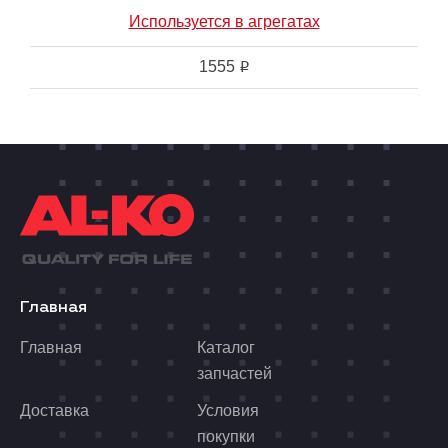
Используется в агрегатах
1555
i
Главная
Главная
Каталог
запчастей
Доставка
Условия
покупки