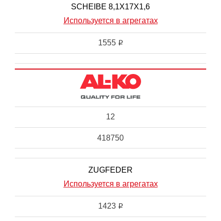
SCHEIBE 8,1X17X1,6
Используется в агрегатах
1555
i
12
418750
ZUGFEDER
Используется в агрегатах
1423
i