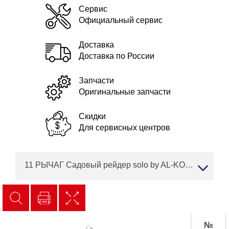
Сервис
Официальный сервис
Доставка
Доставка по России
Запчасти
Оригинальные запчасти
Скидки
Для сервисных центров
11 РЫЧАГ Садовый рейдер solo by AL-KO R 7-65.8 HD Артикул: 127487
№