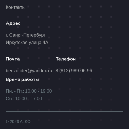
Контакты
Адрес
г. Санкт-Петербург
Иркутская улица 4А
Почта
Телефон
benzolider@yandex.ru
8 (812) 989-06-96
Время работы
Пн. - Пт.: 10.00 - 19.00
Сб.: 10.00 - 17.00
© 2026 ALKO