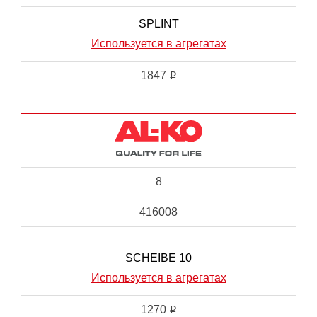
SPLINT
Используется в агрегатах
1847
i
8
416008
SCHEIBE 10
Используется в агрегатах
1270
i