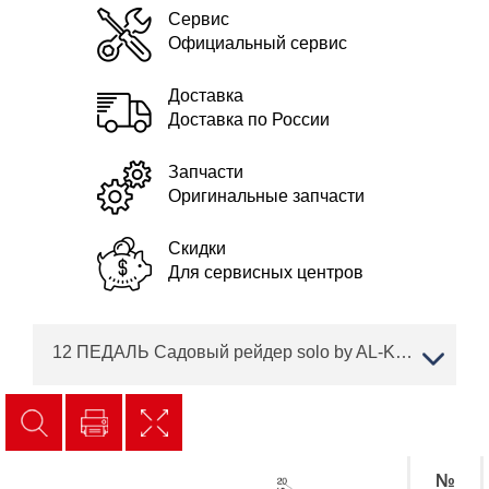
Сервис
Официальный сервис
Доставка
Доставка по России
Запчасти
Оригинальные запчасти
Скидки
Для сервисных центров
12 ПЕДАЛЬ Садовый рейдер solo by AL-KO R 7-65.8 HD Артикул: 127487
№