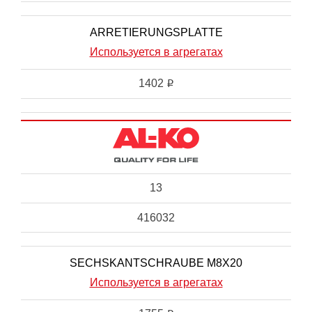
ARRETIERUNGSPLATTE
Используется в агрегатах
1402
i
13
416032
SECHSKANTSCHRAUBE M8X20
Используется в агрегатах