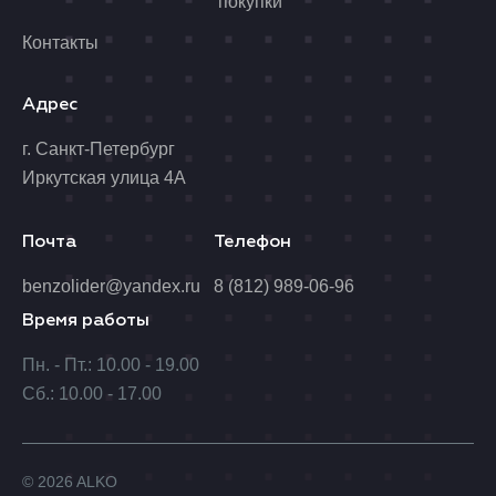
покупки
Контакты
Адрес
г. Санкт-Петербург
Иркутская улица 4А
Почта
Телефон
benzolider@yandex.ru
8 (812) 989-06-96
Время работы
Пн. - Пт.: 10.00 - 19.00
Сб.: 10.00 - 17.00
© 2026 ALKO