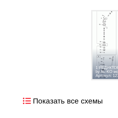
1 РЕДУКТОР
by AL-KO мо
Артикул: 12
Показать все схемы