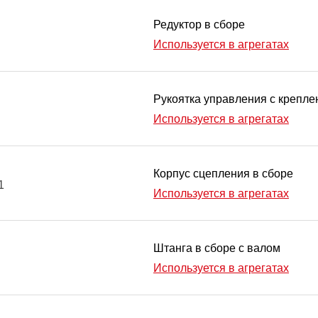
Редуктор в сборе
Используется в агрегатах
Рукоятка управления с крепле
Используется в агрегатах
Корпус сцепления в сборе
1
Используется в агрегатах
Штанга в сборе с валом
Используется в агрегатах