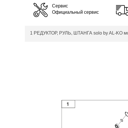
Сервис
Официальный сервис
1 РЕДУКТОР, РУЛЬ, ШТАНГА solo by AL-KO мо