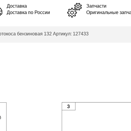
Доставка
Запчасти
Доставка по России
Оригинальные запч
токоса бензиновая 132 Артикул: 127433