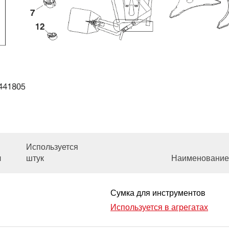
Используется
л
штук
Наименование
Сумка для инструментов
Используется в агрегатах