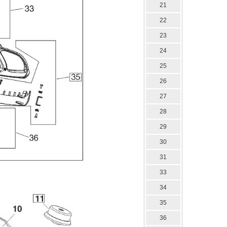
21
22
23
24
25
26
27
28
29
30
31
33
34
35
36