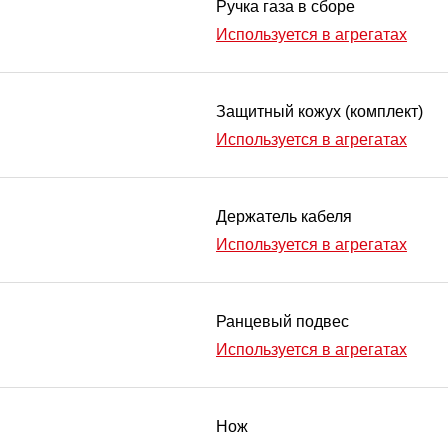
Ручка газа в сборе
Используется в агрегатах
Защитный кожух (комплект)
Используется в агрегатах
Держатель кабеля
Используется в агрегатах
Ранцевый подвес
Используется в агрегатах
Нож