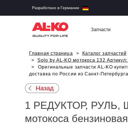
Разработано в Германии
Запчасти
Главная страница
Каталог запчастей
Solo by AL-KO мотокоса 132 Артикул
Оригинальные запчасти AL-KO купить
доставка по России из Санкт-Петербург
Назад
1 РЕДУКТОР, РУЛЬ, 
мотокоса бензиновая