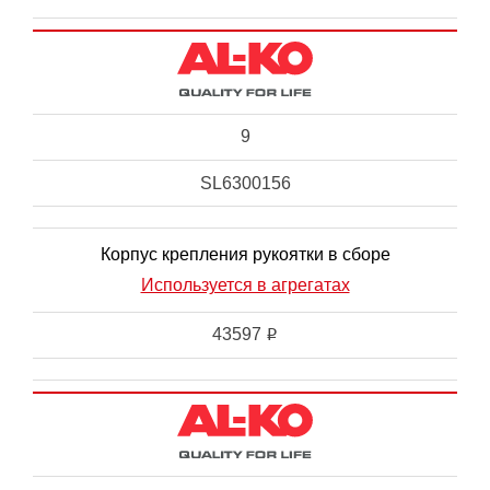
9
SL6300156
Корпус крепления рукоятки в сборе
Используется в агрегатах
43597
i