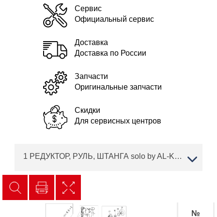
Сервис
Официальный сервис
Доставка
Доставка по России
Запчасти
Оригинальные запчасти
Скидки
Для сервисных центров
1 РЕДУКТОР, РУЛЬ, ШТАНГА solo by AL-KO мотокоса бензиновая 154 Артикул: 127228
№