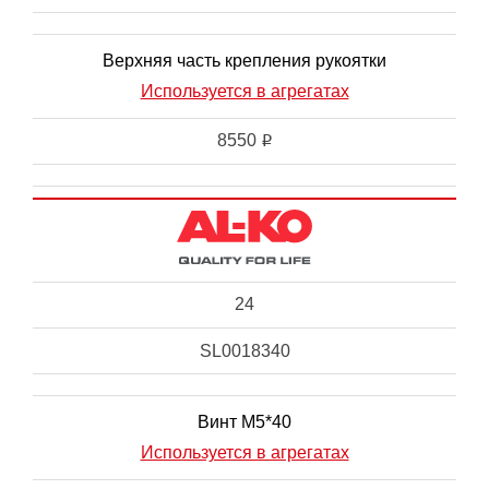
Верхняя часть крепления рукоятки
Используется в агрегатах
8550
i
24
SL0018340
Винт М5*40
Используется в агрегатах