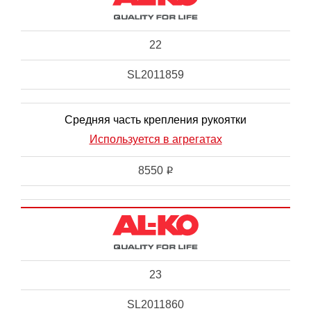
22
SL2011859
Средняя часть крепления рукоятки
Используется в агрегатах
8550
i
23
SL2011860