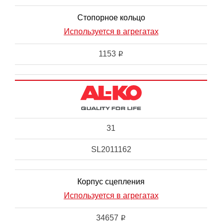
Стопорное кольцо
Используется в агрегатах
1153
i
31
SL2011162
Корпус сцепления
Используется в агрегатах
34657
i