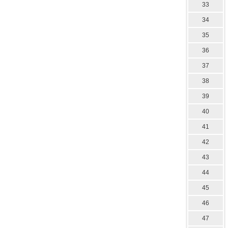
33
34
35
36
37
38
39
40
41
42
43
44
45
46
47