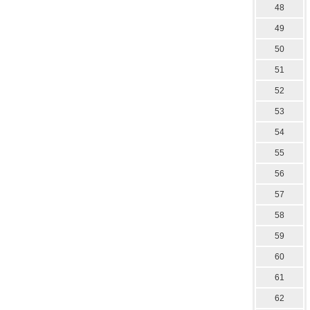
48
49
50
51
52
53
54
55
56
57
58
59
60
61
62