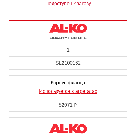
Недоступен к заказу
1
SL2100162
Корпус фланца
Используется в агрегатах
52071
i