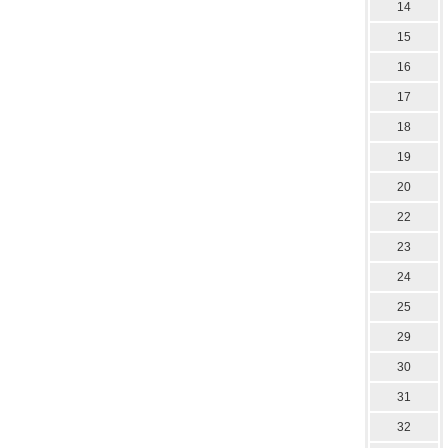
14
15
16
17
18
19
20
22
23
24
25
29
30
31
32