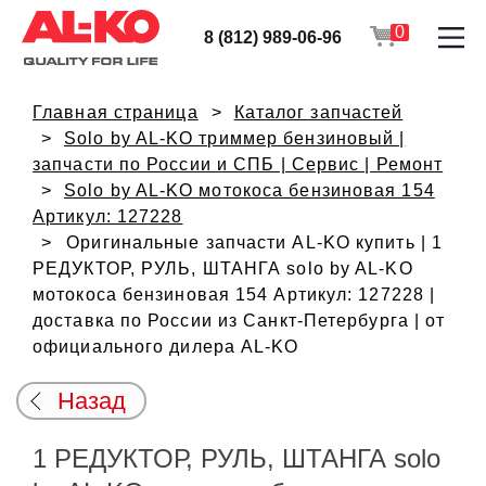
0
8 (812) 989-06-96
Главная страница
Каталог запчастей
Solo by AL-KO триммер бензиновый |
запчасти по России и СПБ | Сервис | Ремонт
Solo by AL-KO мотокоса бензиновая 154
Артикул: 127228
Оригинальные запчасти AL-KO купить | 1
РЕДУКТОР, РУЛЬ, ШТАНГА solo by AL-KO
мотокоса бензиновая 154 Артикул: 127228 |
доставка по России из Санкт-Петербурга | от
официального дилера AL-KO
Назад
1 РЕДУКТОР, РУЛЬ, ШТАНГА solo