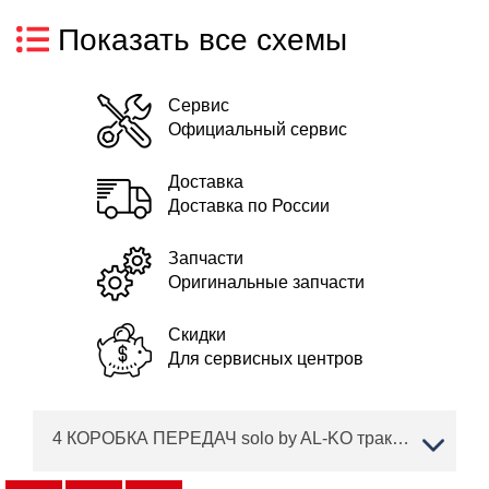
Показать все схемы
Сервис
Официальный сервис
Доставка
Доставка по России
Запчасти
Оригинальные запчасти
Скидки
Для сервисных центров
4 КОРОБКА ПЕРЕДАЧ solo by AL-KO трактор T 15-105.6 HD-A Артикул: 127368 с 06/2018 по 02/2019 года