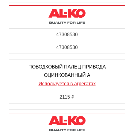
47308530
47308530
ПОВОДКОВЫЙ ПАЛЕЦ ПРИВОДА
ОЦИНКОВАННЫЙ А
Используется в агрегатах
2115
i