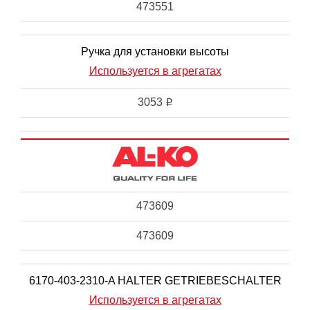
473551
Ручка для установки высоты
Используется в агрегатах
3053
i
473609
473609
6170-403-2310-A HALTER GETRIEBESCHALTER
Используется в агрегатах