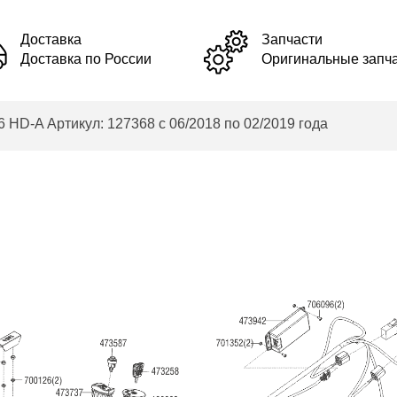
Доставка
Запчасти
Доставка по России
Оригинальные запч
 HD-A Артикул: 127368 с 06/2018 по 02/2019 года