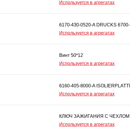
Используется в агрегатах
6170-430-0520-A DRUCKS 6700
Используется в агрегатах
Винт 50*12
Используется в агрегатах
6160-405-8000-A ISOLIERPLAT
Используется в агрегатах
КЛЮЧ ЗАЖИГАНИЯ С ЧЕХЛОМ 
Используется в агрегатах