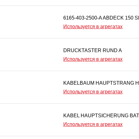
6165-403-2500-A ABDECK 150 S
1
Используется в агрегатах
DRUCKTASTER RUND A
Используется в агрегатах
KABELBAUM HAUPTSTRANG H
Используется в агрегатах
KABEL HAUPTSICHERUNG BAT
Используется в агрегатах