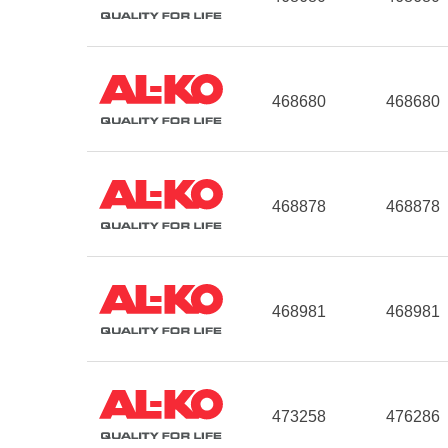
468680
468680
468878
468878
468981
468981
473258
476286