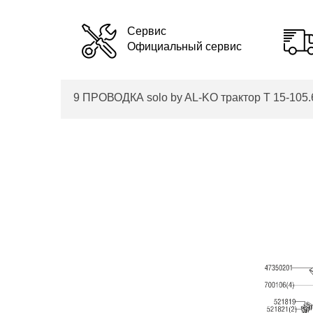
Сервис
Официальный сервис
9 ПРОВОДКА solo by AL-KO трактор T 15-105.6