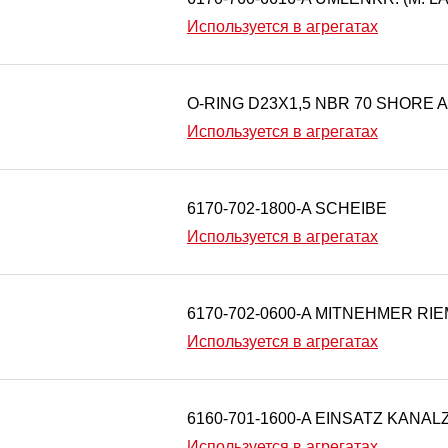
Используется в агрегатах
O-RING D23X1,5 NBR 70 SHORE A
Используется в агрегатах
6170-702-1800-A SCHEIBE
Используется в агрегатах
6170-702-0600-A MITNEHMER RI
Используется в агрегатах
6160-701-1600-A EINSATZ KANA
Используется в агрегатах