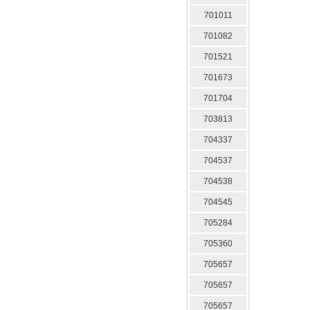
701011
701082
701521
701673
701704
703813
704337
704537
704538
704545
705284
705360
705657
705657
705657