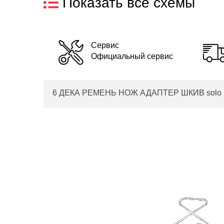
Показать все схемы
Сервис
Официальный сервис
6 ДЕКА РЕМЕНЬ НОЖ АДАПТЕР ШКИВ solo by AL