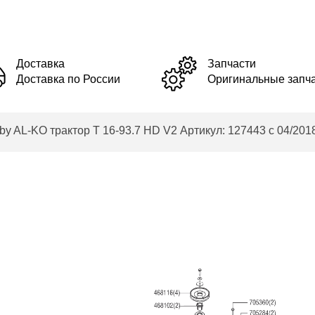
Доставка
Запчасти
Доставка по России
Оригинальные запч
-KO трактор T 16-93.7 HD V2 Артикул: 127443 с 04/2018