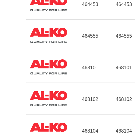
464453
464453
464555
464555
468101
468101
468102
468102
468104
468104