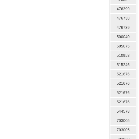
476399
476738
476739
500040
505075
510953
515246
521676
521676
521676
521676
544578
703005
703005