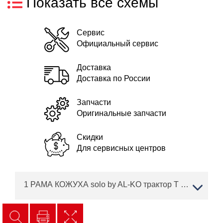
Показать все схемы
Сервис
Официальный сервис
Доставка
Доставка по России
Запчасти
Оригинальные запчасти
Скидки
Для сервисных центров
1 РАМА КОЖУХА solo by AL-KO трактор T 16-95.6 HD V2 Артикул: 127369 с 02/2019 года