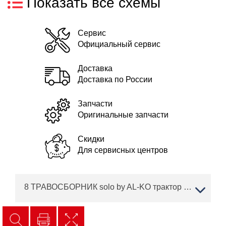
Показать все схемы
Сервис
Официальный сервис
Доставка
Доставка по России
Запчасти
Оригинальные запчасти
Скидки
Для сервисных центров
8 ТРАВОСБОРНИК solo by AL-KO трактор T 16-95.6 HD V2 Артикул: 127369 с 02/2019 года