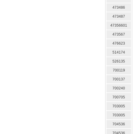
473486
473487
47356601
473567
476623
514174
526135
700119
700137
700240
700705
703005
703005
704536
704536