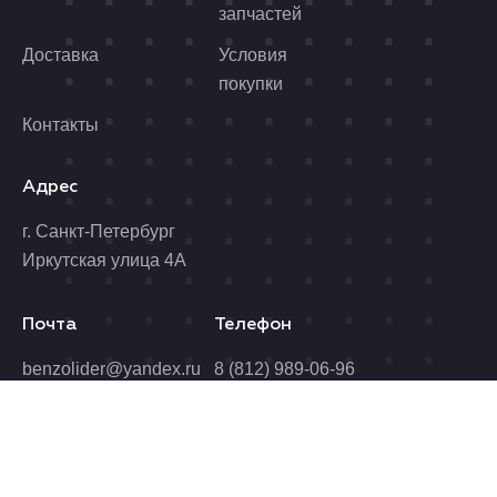
запчастей
Доставка
Условия
покупки
Контакты
Адрес
г. Санкт-Петербург
Иркутская улица 4А
Почта
Телефон
benzolider@yandex.ru
8 (812) 989-06-96
Время работы
Пн. - Пт.: 10.00 - 19.00
Сб.: 10.00 - 17.00