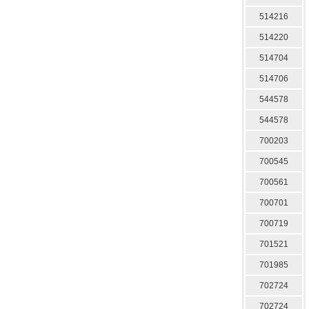
514216
514220
514704
514706
544578
544578
700203
700545
700561
700701
700719
701521
701985
702724
702724