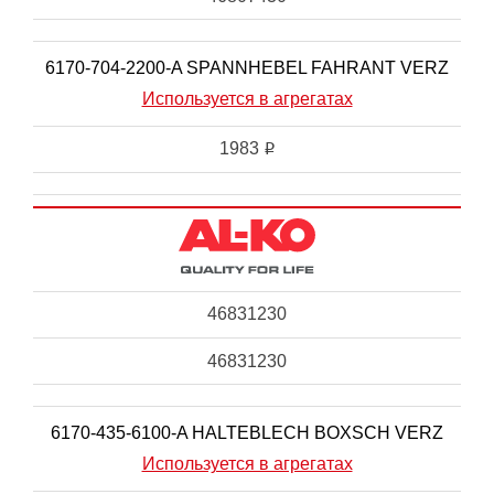
6170-704-2200-A SPANNHEBEL FAHRANT VERZ
Используется в агрегатах
1983
i
46831230
46831230
6170-435-6100-A HALTEBLECH BOXSCH VERZ
Используется в агрегатах