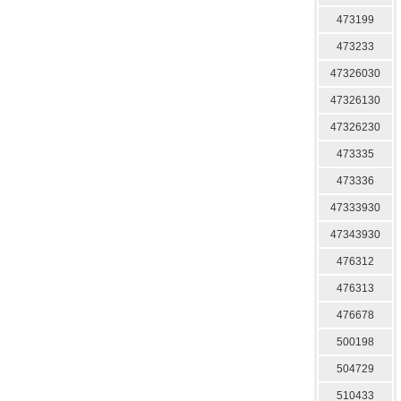
473199
473233
47326030
47326130
47326230
473335
473336
47333930
47343930
476312
476313
476678
500198
504729
510433