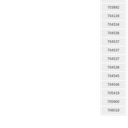
703892
704128
704534
704536
704537
704537
704537
704538
704545
704546
705419
705900
706018