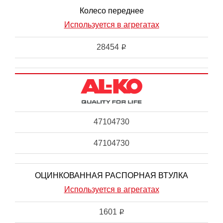
Колесо переднее
Используется в агрегатах
28454
i
47104730
47104730
ОЦИНКОВАННАЯ РАСПОРНАЯ ВТУЛКА
Используется в агрегатах
1601
i