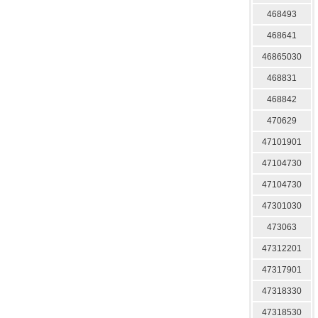
468493
468641
46865030
468831
468842
470629
47101901
47104730
47104730
47301030
473063
47312201
47317901
47318330
47318530