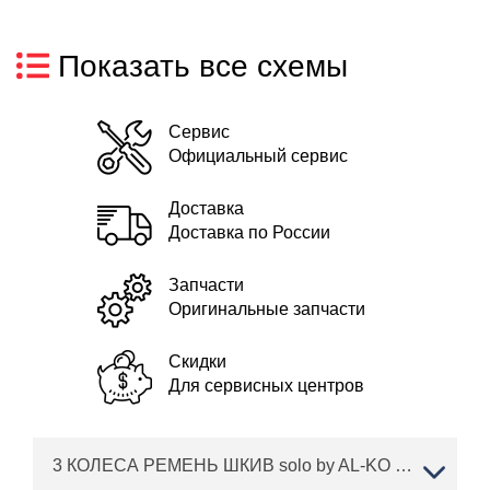
Показать все схемы
Сервис
Официальный сервис
Доставка
Доставка по России
Запчасти
Оригинальные запчасти
Скидки
Для сервисных центров
3 КОЛЕСА РЕМЕНЬ ШКИВ solo by AL-KO трактор T 16-95.6 HD V2 Артикул: 127369 с 03/2016 по 10/2016 года