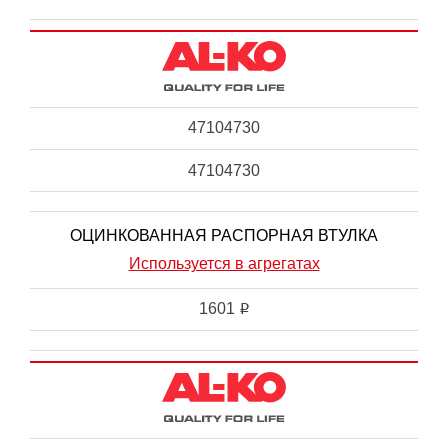
47104730
47104730
ОЦИНКОВАННАЯ РАСПОРНАЯ ВТУЛКА
Используется в агрегатах
1601
i