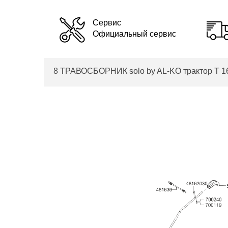
Сервис
Официальный сервис
8 ТРАВОСБОРНИК solo by AL-KO трактор T 16-