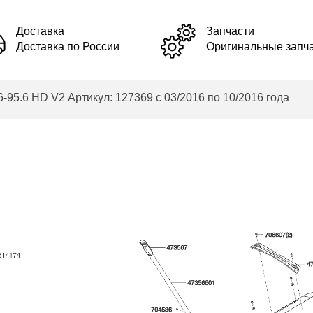
Доставка
Запчасти
Доставка по России
Оригинальные запч
95.6 HD V2 Артикул: 127369 с 03/2016 по 10/2016 года