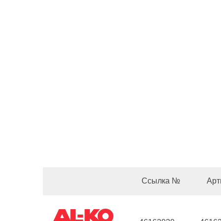
Ссылка №
Арт