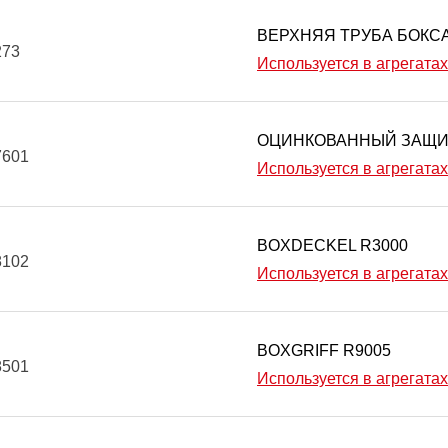
ВЕРХНЯЯ ТРУБА БОКСА
273
Используется в агрегатах
ОЦИНКОВАННЫЙ ЗАЩИ
7601
Используется в агрегатах
BOXDECKEL R3000
8102
Используется в агрегатах
BOXGRIFF R9005
8501
Используется в агрегатах