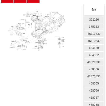
№
321126
375953
46110730
46110830
464660
464932
46826330
468306
46870530
468765
468766
468767
468768