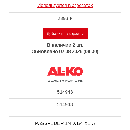
Используется в агрегатах
2893
i
Добавить в корзину
В наличии 2 шт.
Обновлено 07.08.2026 (09:30)
514943
514943
PASSFEDER 1/4"X1/4"X1"A