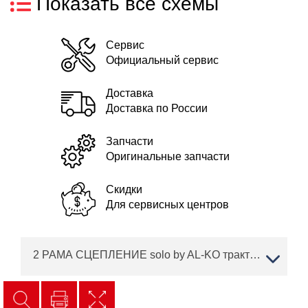
Показать все схемы
Сервис
Официальный сервис
Доставка
Доставка по России
Запчасти
Оригинальные запчасти
Скидки
Для сервисных центров
2 РАМА СЦЕПЛЕНИЕ solo by AL-KO трактор T 20-105.6 HD V2 Артикул: 127371 с 02/2019 года