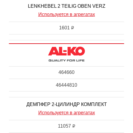
LENKHEBEL 2 TEILIG OBEN VERZ
Используется в агрегатах
1601
i
464660
46444810
ДЕМПФЕР 2-ЦИЛИНДР КОМПЛЕКТ
Используется в агрегатах
11057
i