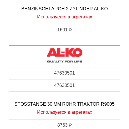
BENZINSCHLAUCH 2 ZYLINDER AL-KO
Используется в агрегатах
1601
i
47630501
47630501
STOSSTANGE 30 MM ROHR TRAKTOR R9005
Используется в агрегатах
8763
i