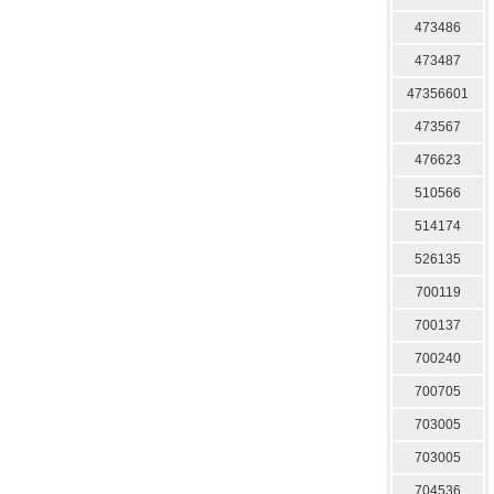
473486
473487
47356601
473567
476623
510566
514174
526135
700119
700137
700240
700705
703005
703005
704536