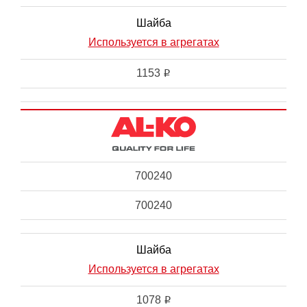
Шайба
Используется в агрегатах
1153
i
700240
700240
Шайба
Используется в агрегатах
1078
i