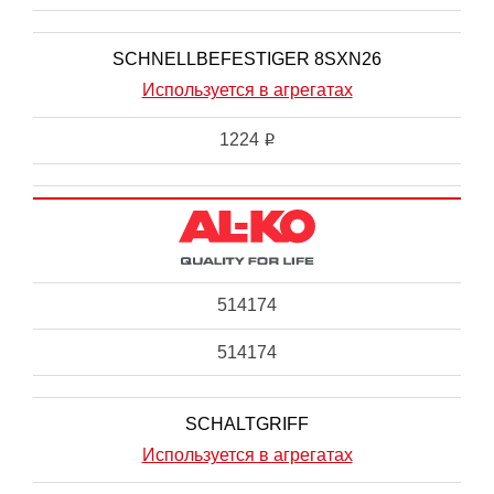
SCHNELLBEFESTIGER 8SXN26
Используется в агрегатах
1224
i
514174
514174
SCHALTGRIFF
Используется в агрегатах