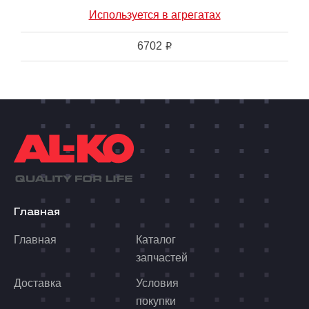
Используется в агрегатах
6702
i
Главная
Главная
Каталог
запчастей
Доставка
Условия
покупки