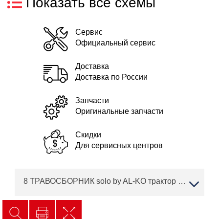
Показать все схемы
Сервис
Официальный сервис
Доставка
Доставка по России
Запчасти
Оригинальные запчасти
Скидки
Для сервисных центров
8 ТРАВОСБОРНИК solo by AL-KO трактор T 20-105.6 HD V2 Артикул: 127371 с 02/2019 года