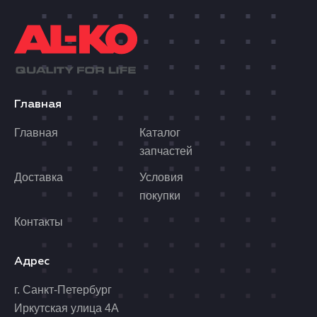
Главная
Главная
Каталог
запчастей
Доставка
Условия
покупки
Контакты
Адрес
г. Санкт-Петербург
Иркутская улица 4А