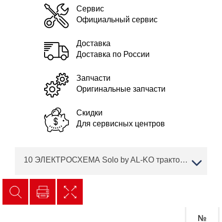
Сервис
Официальный сервис
Доставка
Доставка по России
Запчасти
Оригинальные запчасти
Скидки
Для сервисных центров
10 ЭЛЕКТРОСХЕМА Solo by AL-KO трактор T 22-110.0 HDH-A V2 Артикул: 127575
№