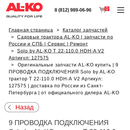
0
8 (812) 989-06-96
Главная страница
Каталог запчастей
Садовые трактора AL-KO | запчасти по
России и СПБ | Сервис | Ремонт
Solo by AL-KO T 22-110.0 HDH-A V2
Артикул: 127575
Оригинальные запчасти AL-KO купить | 9
ПРОВОДКА ПОДКЛЮЧЕНИЯ Solo by AL-KO
трактор T 22-110.0 HDH-A V2 Артикул:
127575 | доставка по России из Санкт-
Петербурга | от официального дилера AL-KO
Назад
9 ПРОВОДКА ПОДКЛЮЧЕНИЯ