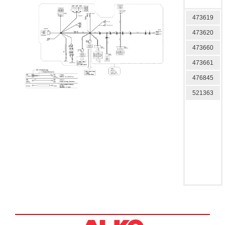
473619
473620
473660
473661
476845
521363