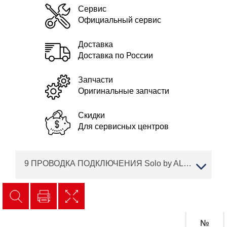
Сервис
Официальный сервис
Доставка
Доставка по России
Запчасти
Оригинальные запчасти
Скидки
Для сервисных центров
9 ПРОВОДКА ПОДКЛЮЧЕНИЯ Solo by AL-KO трактор T 22-110.0 HDH-A V2 Артикул: 127575
№