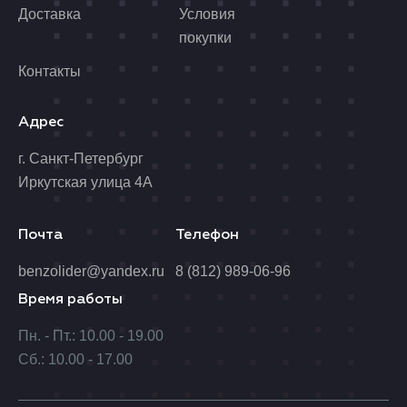
Доставка
Условия
покупки
Контакты
Адрес
г. Санкт-Петербург
Иркутская улица 4А
Почта
Телефон
benzolider@yandex.ru
8 (812) 989-06-96
Время работы
Пн. - Пт.: 10.00 - 19.00
Сб.: 10.00 - 17.00