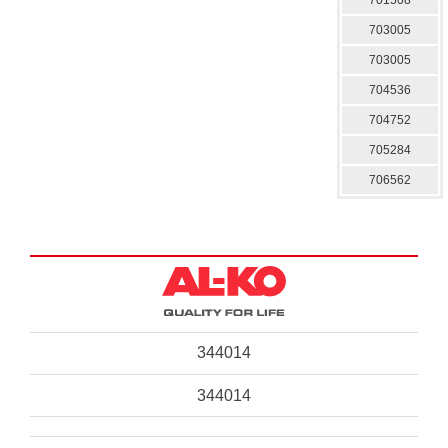
703005
703005
704536
704752
705284
706562
344014
344014