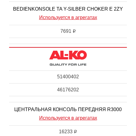
BEDIENKONSOLE TA Y-SILBER CHOKER E 2ZY
Используется в агрегатах
7691
i
51400402
46176202
ЦЕНТРАЛЬНАЯ КОНСОЛЬ ПЕРЕДНЯЯ R3000
Используется в агрегатах
16233
i