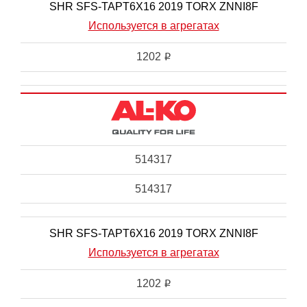
SHR SFS-TAPT6X16 2019 TORX ZNNI8F
Используется в агрегатах
1202
i
514317
514317
SHR SFS-TAPT6X16 2019 TORX ZNNI8F
Используется в агрегатах
1202
i