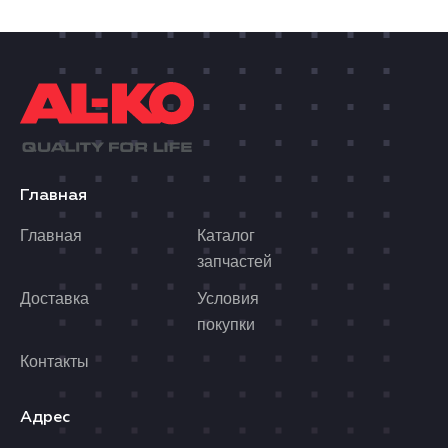
Главная
Главная
Каталог
запчастей
Доставка
Условия
покупки
Контакты
Адрес