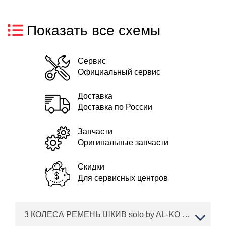
Показать все схемы
Сервис
Официальный сервис
Доставка
Доставка по России
Запчасти
Оригинальные запчасти
Скидки
Для сервисных центров
3 КОЛЕСА РЕМЕНЬ ШКИВ solo by AL-KO трактор T 23-125.6 HD V2 Артикул: 127363 с 11/2015 по 10/2016 года