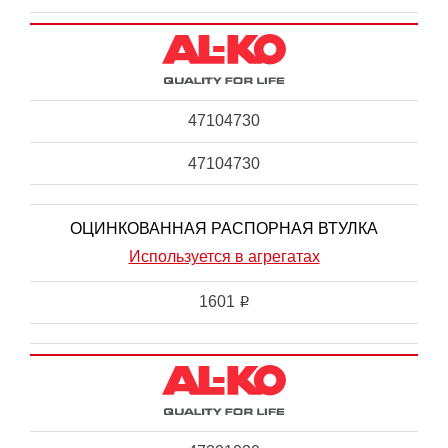
47104730
47104730
ОЦИНКОВАННАЯ РАСПОРНАЯ ВТУЛКА
Используется в агрегатах
1601
i