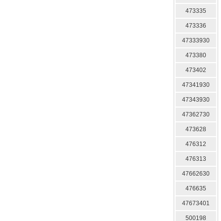
473335
473336
47333930
473380
473402
47341930
47343930
47362730
473628
476312
476313
47662630
476635
47673401
500198