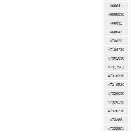
468641
46865030
468831
468842
470629
47104730
47301030
47317901
47318330
47318530
47326030
47326130
47326230
473268
47328801