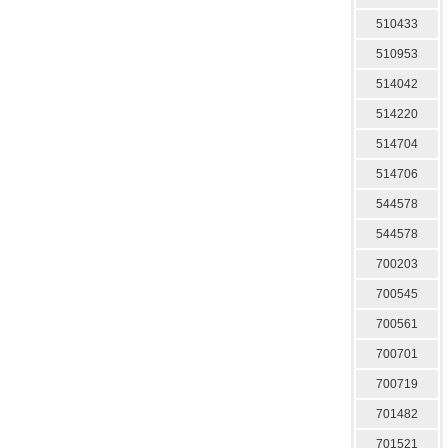
510433
510953
514042
514220
514704
514706
544578
544578
700203
700545
700561
700701
700719
701482
701521