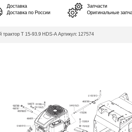
Доставка
Запчасти
Доставка по России
Оригинальные запч
трактор T 15-93.9 HDS-A Артикул: 127574