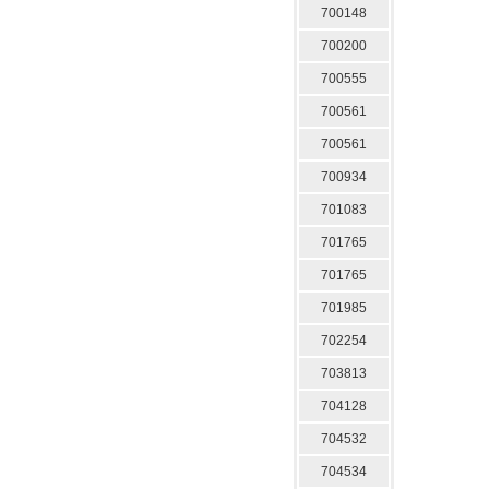
700148
700200
700555
700561
700561
700934
701083
701765
701765
701985
702254
703813
704128
704532
704534