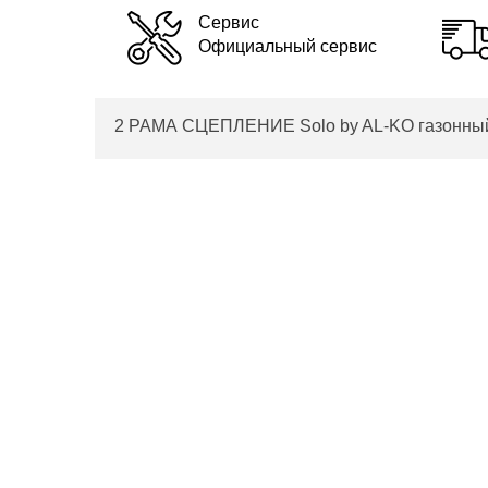
Сервис
Официальный сервис
2 РАМА СЦЕПЛЕНИЕ Solo by AL-KO газонный 