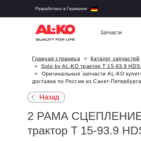
Разработано в Германии
Запчасти
Главная страница
Каталог запчастей
Solo by AL-KO трактор T 15-93.9 HDS
Оригинальные запчасти AL-KO купит
доставка по России из Санкт-Петербург
Назад
2 РАМА СЦЕПЛЕНИЕ S
трактор T 15-93.9 HD