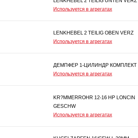
LENKHEBEL 2 TEILIG UNTEN VERZ
Используется в агрегатах
LENKHEBEL 2 TEILIG OBEN VERZ
Используется в агрегатах
ДЕМПФЕР 1-ЦИЛИНДР КОМПЛЕКТ
Используется в агрегатах
KR?MMERROHR 12-16 HP LONCIN
GESCHW
Используется в агрегатах