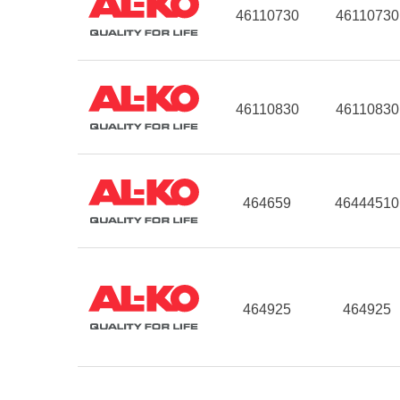
46110730
46110730
46110830
46110830
464659
46444510
464925
464925