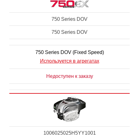
750 Series DOV
750 Series DOV
750 Series DOV (Fixed Speed)
Используется в агрегатах
Недоступен к заказу
1006025025H5YY1001