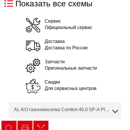
Показать все схемы
Сервис
Официальный сервис
Доставка
Доставка по России
Запчасти
Оригинальные запчасти
Скидки
Для сервисных центров
AL-KO газонокосилка Comfort 46.0 SP-A Plus Артикул: 119938 Сервисные двигатели BRIGGS & STRATTON