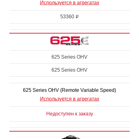
Используется в агрегатах
53360
i
625 Series OHV
625 Series OHV
625 Series OHV (Remote Variable Speed)
Используется в агрегатах
Недоступен к заказу