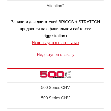
Attention?
Запчасти для двигателей BRIGGS & STRATTON
продаются на официальном сайте >>>
briggsstratton.ru
Используется в агрегатах
Недоступен к заказу
500 Series OHV
500 Series OHV