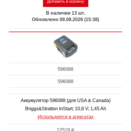
Добавить в корзину
В наличии 13 шт.
Обновлено 08.08.2026 (15:38)
596088
596088
Аккумулятор 596088 (для USA & Canada)
Briggs&Stratton InStart; 10,8 V; 1,45 Ah
Используется в агрегатах
12519
i