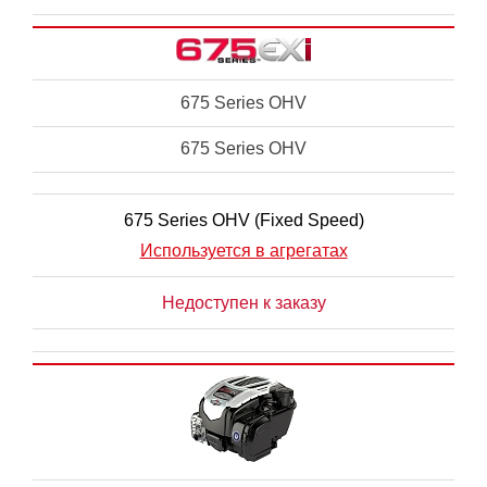
675 Series OHV
675 Series OHV
675 Series OHV (Fixed Speed)
Используется в агрегатах
Недоступен к заказу