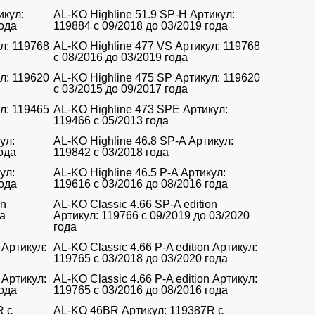
икул:
AL-KO Highline 51.9 SP-H Артикул:
года
119884 с 09/2018 до 03/2019 года
л: 119768
AL-KO Highline 477 VS Артикул: 119768
с 08/2016 до 03/2019 года
л: 119620
AL-KO Highline 475 SP Артикул: 119620
с 03/2015 до 09/2017 года
л: 119465
AL-KO Highline 473 SPE Артикул:
119466 с 05/2013 года
ул:
AL-KO Highline 46.8 SP-A Артикул:
ода
119842 с 03/2018 года
ул:
AL-KO Highline 46.5 P-A Артикул:
года
119616 с 03/2016 до 08/2016 года
on
AL-KO Classic 4.66 SP-A edition
да
Артикул: 119766 с 09/2019 до 03/2020
года
 Артикул:
AL-KO Classic 4.66 P-A edition Артикул:
119765 с 03/2018 до 03/2020 года
 Артикул:
AL-KO Classic 4.66 P-A edition Артикул:
года
119765 с 03/2016 до 08/2016 года
R с
AL-KO 46BR Артикул: 119387R с