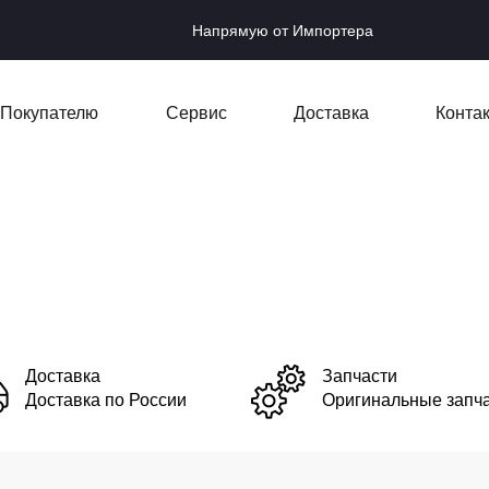
Напрямую от Импортера
Покупателю
Сервис
Доставка
Конта
Доставка
Запчасти
Доставка по России
Оригинальные запч