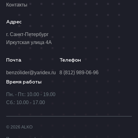
Контакты
Адрес
г. Санкт-Петербург
Иркутская улица 4А
Почта
Телефон
benzolider@yandex.ru
8 (812) 989-06-96
Время работы
Пн. - Пт.: 10.00 - 19.00
Сб.: 10.00 - 17.00
© 2026 ALKO