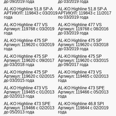
до 09/2019 года
до 03/2019 года
AL-KO Highline 51.8 SP-A
AL-KO Highline 51.8 SP-A
АРТИКУЛ: 119843 с 03/2019
АРТИКУЛ: 119843 с 11/2017
года
по 03/2019 года
AL-KO Highline 477 VS
AL-KO Highline 477 VS
Артикул: 119768 с 03/2019
Артикул: 119768 с 08/2016
года
до 03/2019 года
AL-KO Highline 475 SP
AL-KO Highline 475 SP
Артикул: 119620 с 03/2019
Артикул: 119620 с 03/2018
года
до 03/2019 года
AL-KO Highline 475 SP
AL-KO Highline 475 SP
Артикул: 119620 с 09/2017
Артикул: 119620 с 03/2015
до 03/2018 года
до 09/2017 года
AL-KO Highline 475 SP
AL-KO Highline 473 VS
Артикул: 119620 с 02/2015
Артикул: 119465 с 02/2013
до 03/2015 года
года
AL-KO Highline 473 VS
AL-KO Highline 473 SPE
Артикул: 119465 с 01/2013
Артикул: 119466 с 05/2013
до 02/2013 года
года
AL-KO Highline 473 SPE
AL-KO Highline 46.8 SPI
Артикул: 119466 с 02/2013
Артикул: 119844 с 02/2019
до 05/2013 года
года