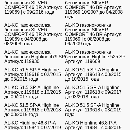
бензиновая SILVER
бензиновая SILVER
COMFORT 46 BR Артикул:
COMFORT 46 BR Артикул:
119069 | с 09/2016 года
119069 10/2007 до 04/2008
года
AL-KO газонокосилка
AL-KO газонокосилка
бензиновая SILVER
бензиновая SILVER
COMFORT 46 BR Артикул:
COMFORT 46 BR Артикул:
119069 с 04/2008 до
119069 | с 08/2008 до
08/2008 года
09/2009 года
AL-KO газонокосилка
AL-KO газонокосилка
бензиновая Highline 479 SP
бензиновая Highline 525 SP
Артикул: 119930
Артикул: 119669
AL-KO 51.5 SP-A Highline
AL-KO 51.5 SP-A Highline
Артикул: 119618 с 02/2015
Артикул: 119618 с 03/2015
до 03/2015 года
до 10/2015 года
AL-KO 51.5 SP-A Highline
AL-KO 51.5 SP-A Highline
Артикул: 119618 с 10/2015
Артикул: 119618 с 09/2017
до 09/2017 года
до 03/2018 года
AL-KO 51.5 SP-A Highline
AL-KO 51.5 SP-A Highline
Артикул: 119618 с 03/2018
Артикул: 119618 с 03/2019
до 03/2019 года
года
AL-KO Highline 46.8 P-A
AL-KO Highline 46.8 P-A
Артикул: 119841 с 07/2019
Артикул: 119841 с 03/2019