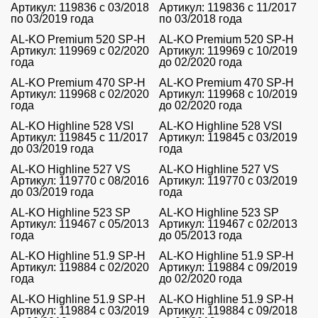
Артикул: 119836 с 03/2018
Артикул: 119836 с 11/2017
по 03/2019 года
по 03/2018 года
AL-KO Premium 520 SP-H
AL-KO Premium 520 SP-H
Артикул: 119969 с 02/2020
Артикул: 119969 с 10/2019
года
до 02/2020 года
AL-KO Premium 470 SP-H
AL-KO Premium 470 SP-H
Артикул: 119968 с 02/2020
Артикул: 119968 с 10/2019
года
до 02/2020 года
AL-KO Highline 528 VSI
AL-KO Highline 528 VSI
Артикул: 119845 с 11/2017
Артикул: 119845 с 03/2019
до 03/2019 года
года
AL-KO Highline 527 VS
AL-KO Highline 527 VS
Артикул: 119770 с 08/2016
Артикул: 119770 с 03/2019
до 03/2019 года
года
AL-KO Highline 523 SP
AL-KO Highline 523 SP
Артикул: 119467 с 05/2013
Артикул: 119467 с 02/2013
года
до 05/2013 года
AL-KO Highline 51.9 SP-H
AL-KO Highline 51.9 SP-H
Артикул: 119884 с 02/2020
Артикул: 119884 с 09/2019
года
до 02/2020 года
AL-KO Highline 51.9 SP-H
AL-KO Highline 51.9 SP-H
Артикул: 119884 с 03/2019
Артикул: 119884 с 09/2018