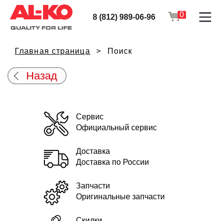
0
8 (812) 989-06-96
Главная страница
Поиск
Назад
Сервис
Официальный сервис
Доставка
Доставка по России
Запчасти
Оригинальные запчасти
Скидки