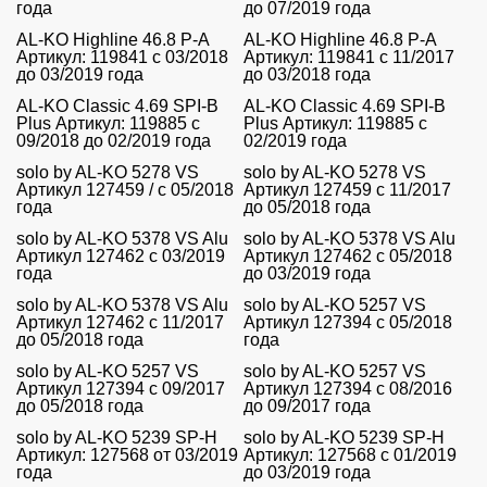
года
до 07/2019 года
AL-KO Highline 46.8 P-A
AL-KO Highline 46.8 P-A
Артикул: 119841 с 03/2018
Артикул: 119841 с 11/2017
до 03/2019 года
до 03/2018 года
AL-KO Classic 4.69 SPI-B
AL-KO Classic 4.69 SPI-B
Plus Артикул: 119885 с
Plus Артикул: 119885 с
09/2018 до 02/2019 года
02/2019 года
solo by AL-KO 5278 VS
solo by AL-KO 5278 VS
Артикул 127459 / с 05/2018
Артикул 127459 с 11/2017
года
до 05/2018 года
solo by AL-KO 5378 VS Alu
solo by AL-KO 5378 VS Alu
Артикул 127462 с 03/2019
Артикул 127462 с 05/2018
года
до 03/2019 года
solo by AL-KO 5378 VS Alu
solo by AL-KO 5257 VS
Артикул 127462 с 11/2017
Артикул 127394 с 05/2018
до 05/2018 года
года
solo by AL-KO 5257 VS
solo by AL-KO 5257 VS
Артикул 127394 с 09/2017
Артикул 127394 с 08/2016
до 05/2018 года
до 09/2017 года
solo by AL-KO 5239 SP-H
solo by AL-KO 5239 SP-H
Артикул: 127568 от 03/2019
Артикул: 127568 с 01/2019
года
до 03/2019 года