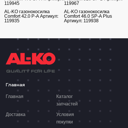
119945
119967
AL-KO газонокосилка
AL-KO газонокосилка
Comfort 42.0 P-A Артикул:
Comfort 46.0 SP-A Plus
119935
Артикул: 119938
Главная
Главная
Каталог
запчастей
Доставка
Условия
покупки