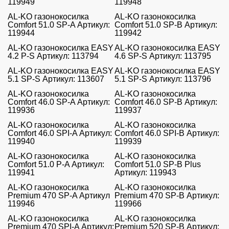
119949
119948
AL-KO газонокосилка
AL-KO газонокосилка
Comfort 51.0 SP-A Артикул:
Comfort 51.0 SP-B Артикул:
119944
119942
AL-KO газонокосилка EASY
AL-KO газонокосилка EASY
4.2 P-S Артикул: 113794
4.6 SP-S Артикул: 113795
AL-KO газонокосилка EASY
AL-KO газонокосилка EASY
5.1 SP-S Артикул: 113607
5.1 SP-S Артикул: 113796
AL-KO газонокосилка
AL-KO газонокосилка
Comfort 46.0 SP-A Артикул:
Comfort 46.0 SP-B Артикул:
119936
119937
AL-KO газонокосилка
AL-KO газонокосилка
Comfort 46.0 SPI-A Артикул:
Comfort 46.0 SPI-B Артикул:
119940
119939
AL-KO газонокосилка
AL-KO газонокосилка
Comfort 51.0 P-A Артикул:
Comfort 51.0 SP-B Plus
119941
Артикул: 119943
AL-KO газонокосилка
AL-KO газонокосилка
Premium 470 SP-A Артикул
Premium 470 SP-B Артикул:
119946
119966
AL-KO газонокосилка
AL-KO газонокосилка
Premium 470 SPI-A Артикул:
Premium 520 SP-B Артикул: