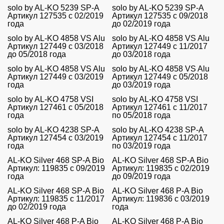
solo by AL-KO 5239 SP-A
solo by AL-KO 5239 SP-A
Артикул 127535 с 02/2019
Артикул 127535 с 09/2018
года
до 02/2019 года
solo by AL-KO 4858 VS Alu
solo by AL-KO 4858 VS Alu
Артикул 127449 с 03/2018
Артикул 127449 с 11/2017
до 05/2018 года
до 03/2018 года
solo by AL-KO 4858 VS Alu
solo by AL-KO 4858 VS Alu
Артикул 127449 с 03/2019
Артикул 127449 с 05/2018
года
до 03/2019 года
solo by AL-KO 4758 VSI
solo by AL-KO 4758 VSI
Артикул 127461 с 05/2018
Артикул 127461 с 11/2017
года
по 05/2018 года
solo by AL-KO 4238 SP-A
solo by AL-KO 4238 SP-A
Артикул 127454 c 03/2019
Артикул 127454 c 11/2017
года
по 03/2019 года
AL-KO Silver 468 SP-A Bio
AL-KO Silver 468 SP-A Bio
Артикул: 119835 с 09/2019
Артикул: 119835 с 02/2019
года
до 09/2019 года
AL-KO Silver 468 SP-A Bio
AL-KO Silver 468 P-A Bio
Артикул: 119835 с 11/2017
Артикул: 119836 с 03/2019
до 02/2019 года
года
AL-KO Silver 468 P-A Bio
AL-KO Silver 468 P-A Bio