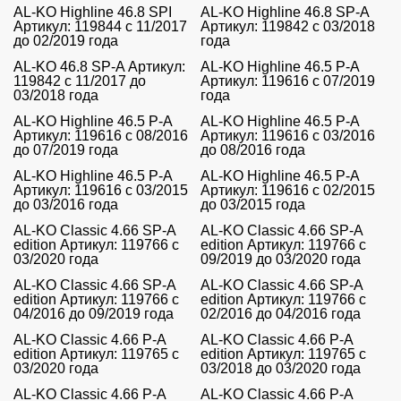
AL-KO Highline 46.8 SPI
AL-KO Highline 46.8 SP-A
Артикул: 119844 с 11/2017
Артикул: 119842 с 03/2018
до 02/2019 года
года
AL-KO 46.8 SP-A Артикул:
AL-KO Highline 46.5 P-A
119842 с 11/2017 до
Артикул: 119616 с 07/2019
03/2018 года
года
AL-KO Highline 46.5 P-A
AL-KO Highline 46.5 P-A
Артикул: 119616 с 08/2016
Артикул: 119616 с 03/2016
до 07/2019 года
до 08/2016 года
AL-KO Highline 46.5 P-A
AL-KO Highline 46.5 P-A
Артикул: 119616 с 03/2015
Артикул: 119616 с 02/2015
до 03/2016 года
до 03/2015 года
AL-KO Classic 4.66 SP-A
AL-KO Classic 4.66 SP-A
edition Артикул: 119766 с
edition Артикул: 119766 с
03/2020 года
09/2019 до 03/2020 года
AL-KO Classic 4.66 SP-A
AL-KO Classic 4.66 SP-A
edition Артикул: 119766 с
edition Артикул: 119766 с
04/2016 до 09/2019 года
02/2016 до 04/2016 года
AL-KO Classic 4.66 P-A
AL-KO Classic 4.66 P-A
edition Артикул: 119765 с
edition Артикул: 119765 с
03/2020 года
03/2018 до 03/2020 года
AL-KO Classic 4.66 P-A
AL-KO Classic 4.66 P-A