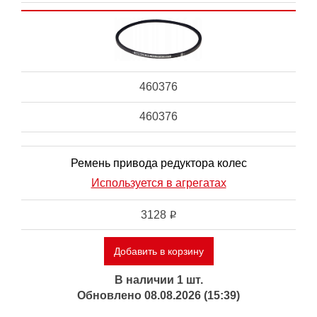
460376
460376
Ремень привода редуктора колес
Используется в агрегатах
3128
i
Добавить в корзину
В наличии 1 шт.
Обновлено 08.08.2026 (15:39)