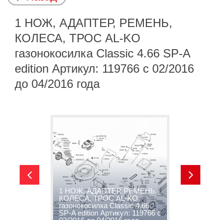
1 НОЖ, АДАПТЕР, РЕМЕНЬ,
КОЛЕСА, ТРОС AL-KO
газонокосилка Classic 4.66 SP-A
edition Артикул: 119766 с 02/2016
до 04/2016 года
1 НОЖ, АДАПТЕР, РЕМЕНЬ,
A
КОЛЕСА, ТРОС AL-KO
e
газонокосилка Classic 4.66
0
SP-A edition Артикул: 119766 с
С