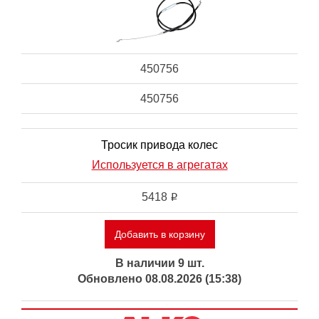
450756
450756
Тросик привода колес
Используется в агрегатах
5418
i
Добавить в корзину
В наличии 9 шт.
Обновлено 08.08.2026 (15:38)