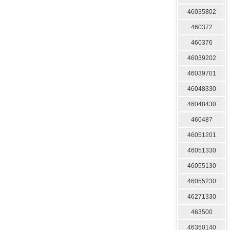
46035802
460372
460376
46039202
46039701
46048330
46048430
460487
46051201
46051330
46055130
46055230
46271330
463500
46350140