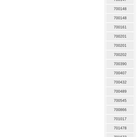
700148
700148
700161
700201
700201
700202
700390
700407
700432
700489
700545
700866
701017
701478