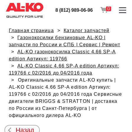
0
8 (812) 989-06-96
Главная страница
Каталог запчастей
Газонокосилки бензиновые AL-KO |
запчасти по России и СПБ | Сервис | Ремонт
AL-KO газонокосилка Classic 4.66 SP-A
edition Артикул: 119766
AL-KO Classic 4.66 SP-A edition Артикул:
119766 с 02/2016 до 04/2016 года
Оригинальные запчасти AL-KO купить |
AL-KO Classic 4.66 SP-A edition Артикул:
119766 с 02/2016 до 04/2016 года Сервисные
двигатели BRIGGS & STRATTON | доставка
по России из Санкт-Петербурга | от
официального дилера AL-KO
Назад