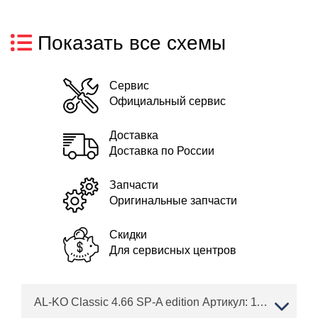
Показать все схемы
Сервис
Официальный сервис
Доставка
Доставка по России
Запчасти
Оригинальные запчасти
Скидки
Для сервисных центров
AL-KO Classic 4.66 SP-A edition Артикул: 119766 с 02/2016 до 04/2016 года Сервисные двигатели BRIGGS & STRATTON