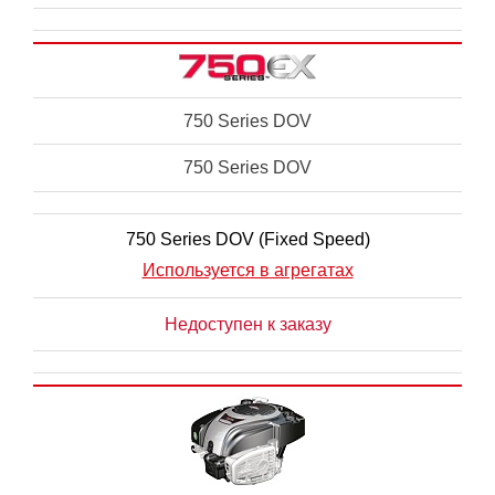
750 Series DOV
750 Series DOV
750 Series DOV (Fixed Speed)
Используется в агрегатах
Недоступен к заказу