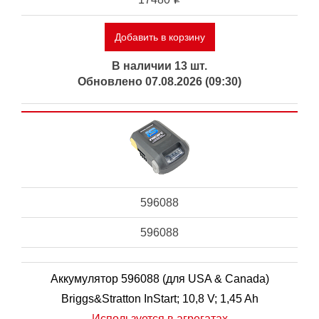
Добавить в корзину
В наличии 13 шт.
Обновлено 07.08.2026 (09:30)
596088
596088
Аккумулятор 596088 (для USA & Canada)
Briggs&Stratton InStart; 10,8 V; 1,45 Ah
Используется в агрегатах