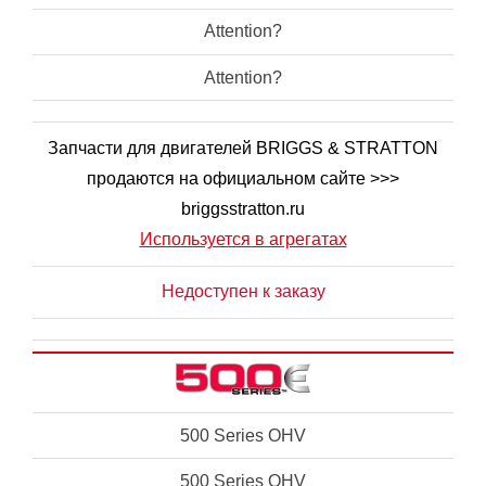
Attention?
Attention?
Запчасти для двигателей BRIGGS & STRATTON
продаются на официальном сайте >>>
briggsstratton.ru
Используется в агрегатах
Недоступен к заказу
500 Series OHV
500 Series OHV