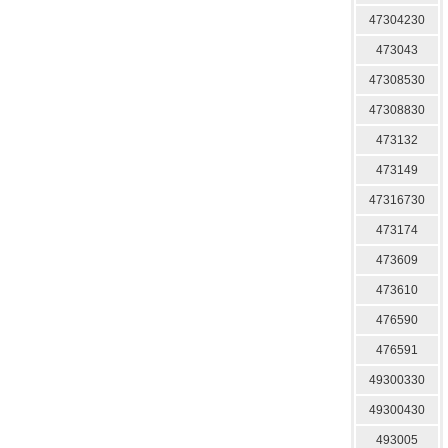
47304230
473043
47308530
47308830
473132
473149
47316730
473174
473609
473610
476590
476591
49300330
49300430
493005