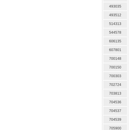
493035
493512
514313
544578
606135
607801
700148
700150
700303
702724
703813
704536
704537
704539
705900