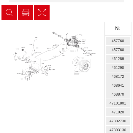
№
457760
457760
461289
461290
468172
468641
468870
47101801
471020
47302730
47303130