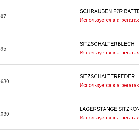
SCHRAUBEN F?R BATTE
587
Используется в агрегатах
SITZSCHALTERBLECH
895
Используется в агрегатах
SITZSCHALTERFEDER 
9630
Используется в агрегатах
LAGERSTANGE SITZKO
1030
Используется в агрегатах