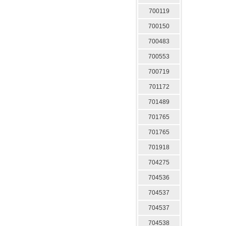
700119
700150
700483
700553
700719
701172
701489
701765
701765
701918
704275
704536
704537
704537
704538