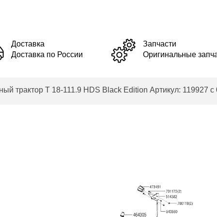
Доставка
Запчасти
Доставка по России
Оригинальные запч
рактор T 18-111.9 HDS Black Edition Артикул: 119927 с 0