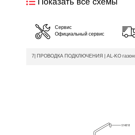
Показать все схемы
Сервис
Официальный сервис
7| ПРОВОДКА ПОДКЛЮЧЕНИЯ | AL-KO газонный т