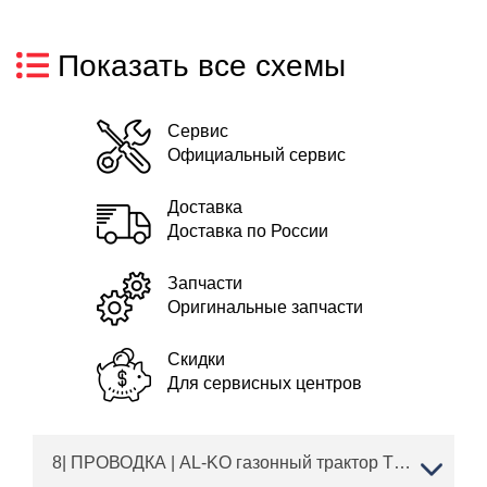
Показать все схемы
Сервис
Официальный сервис
Доставка
Доставка по России
Запчасти
Оригинальные запчасти
Скидки
Для сервисных центров
8| ПРОВОДКА | AL-KO газонный трактор T 18-111.9 HDS Black Edition Артикул: 119927 с 04/2020 | Запчасти | Ремонт