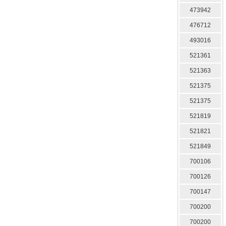
473942
476712
493016
521361
521363
521375
521375
521819
521821
521849
700106
700126
700147
700200
700200