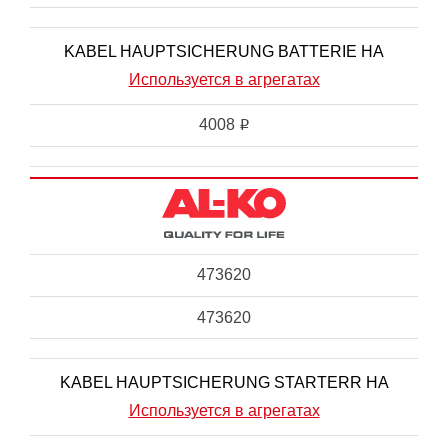
KABEL HAUPTSICHERUNG BATTERIE HA
Используется в агрегатах
4008
i
473620
473620
KABEL HAUPTSICHERUNG STARTERR HA
Используется в агрегатах