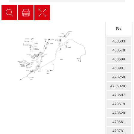
№
468603
468678
468680
468981
473258
47350201
473587
473619
473620
473661
473781