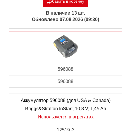
Добавить в корзину
В наличии 13 шт.
Обновлено 07.08.2026 (09:30)
596088
596088
Аккумулятор 596088 (для USA & Canada)
Briggs&Stratton InStart; 10,8 V; 1,45 Ah
Используется в агрегатах
12519
i