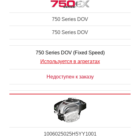
750 Series DOV
750 Series DOV
750 Series DOV (Fixed Speed)
Используется в агрегатах
Недоступен к заказу
1006025025H5YY1001