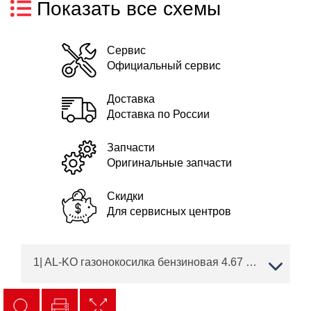
Показать все схемы
Сервис
Официальный сервис
Доставка
Доставка по России
Запчасти
Оригинальные запчасти
Скидки
Для сервисных центров
1| AL-KO газонокосилка бензиновая 4.67 P-B BIO edition Артикул: 119794 | Сервисные двигатели BRIGGS & STRATTON