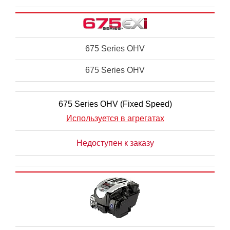
675 Series OHV
675 Series OHV
675 Series OHV (Fixed Speed)
Используется в агрегатах
Недоступен к заказу