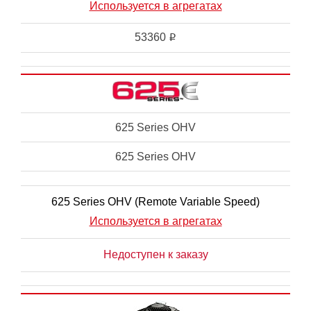
Используется в агрегатах
53360
i
625 Series OHV
625 Series OHV
625 Series OHV (Remote Variable Speed)
Используется в агрегатах
Недоступен к заказу