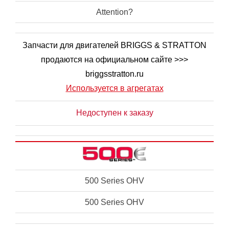
Attention?
Запчасти для двигателей BRIGGS & STRATTON
продаются на официальном сайте >>>
briggsstratton.ru
Используется в агрегатах
Недоступен к заказу
500 Series OHV
500 Series OHV