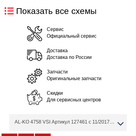
Показать все схемы
Сервис
Официальный сервис
Доставка
Доставка по России
Запчасти
Оригинальные запчасти
Скидки
Для сервисных центров
AL-KO 4758 VSI Артикул 127461 с 11/2017 по 05/2018 года Сервисные двигатели BRIGGS & STRATTON