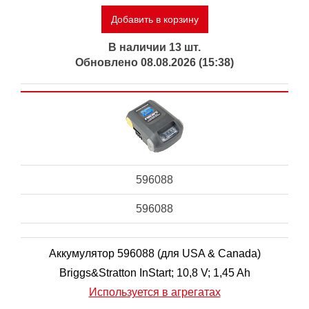
Добавить в корзину
В наличии 13 шт.
Обновлено 08.08.2026 (15:38)
596088
596088
Аккумулятор 596088 (для USA & Canada)
Briggs&Stratton InStart; 10,8 V; 1,45 Ah
Используется в агрегатах