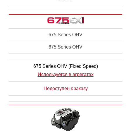
675 Series OHV
675 Series OHV
675 Series OHV (Fixed Speed)
Используется в агрегатах
Недоступен к заказу