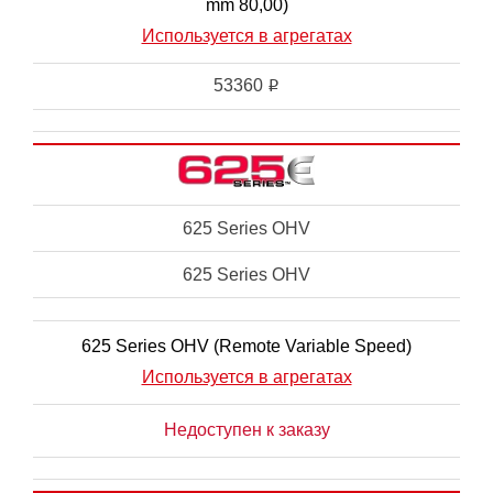
mm 80,00)
Используется в агрегатах
53360
i
625 Series OHV
625 Series OHV
625 Series OHV (Remote Variable Speed)
Используется в агрегатах
Недоступен к заказу