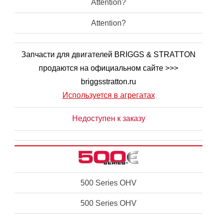
Attention?
Attention?
Запчасти для двигателей BRIGGS & STRATTON
продаются на официальном сайте >>>
briggsstratton.ru
Используется в агрегатах
Недоступен к заказу
500 Series OHV
500 Series OHV