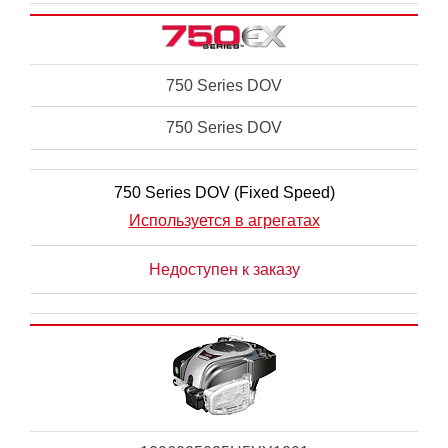
750 Series DOV
750 Series DOV
750 Series DOV (Fixed Speed)
Используется в агрегатах
Недоступен к заказу