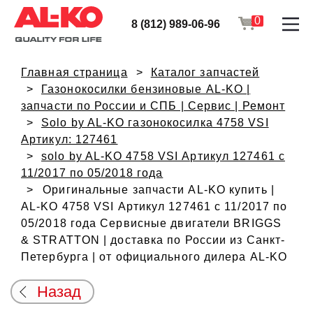
0
8 (812) 989-06-96
Главная страница
Каталог запчастей
Газонокосилки бензиновые AL-KO |
запчасти по России и СПБ | Сервис | Ремонт
Solo by AL-KO газонокосилка 4758 VSI
Артикул: 127461
solo by AL-KO 4758 VSI Артикул 127461 с
11/2017 по 05/2018 года
Оригинальные запчасти AL-KO купить |
AL-KO 4758 VSI Артикул 127461 с 11/2017 по
05/2018 года Сервисные двигатели BRIGGS
& STRATTON | доставка по России из Санкт-
Петербурга | от официального дилера AL-KO
Назад