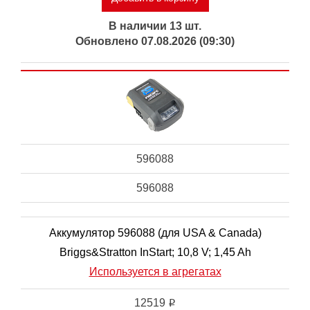
В наличии 13 шт.
Обновлено 07.08.2026 (09:30)
596088
596088
Аккумулятор 596088 (для USA & Canada)
Briggs&Stratton InStart; 10,8 V; 1,45 Ah
Используется в агрегатах
12519
i