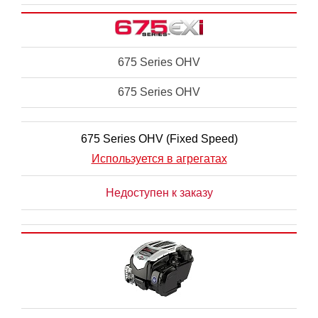
675 Series OHV
675 Series OHV
675 Series OHV (Fixed Speed)
Используется в агрегатах
Недоступен к заказу