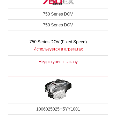
750 Series DOV
750 Series DOV
750 Series DOV (Fixed Speed)
Используется в агрегатах
Недоступен к заказу
1006025025H5YY1001