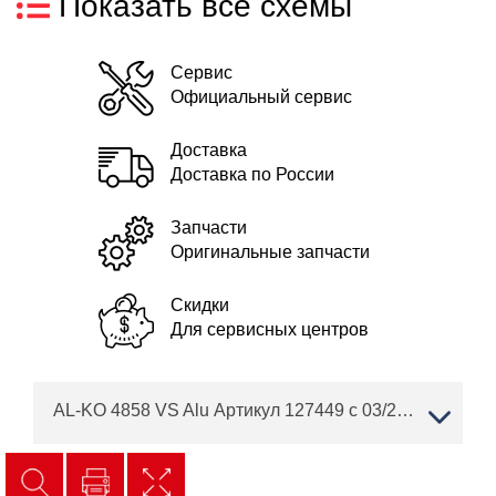
Показать все схемы
Сервис
Официальный сервис
Доставка
Доставка по России
Запчасти
Оригинальные запчасти
Скидки
Для сервисных центров
AL-KO 4858 VS Alu Артикул 127449 с 03/2019 года Сервисные двигатели BRIGGS & STRATTON