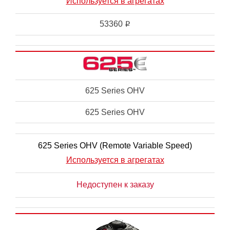
Используется в агрегатах
53360
i
625 Series OHV
625 Series OHV
625 Series OHV (Remote Variable Speed)
Используется в агрегатах
Недоступен к заказу