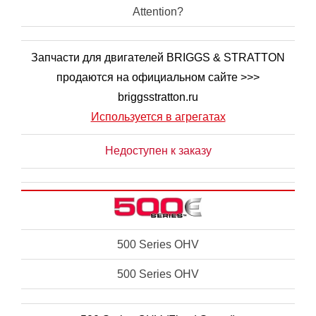
Attention?
Запчасти для двигателей BRIGGS & STRATTON
продаются на официальном сайте >>>
briggsstratton.ru
Используется в агрегатах
Недоступен к заказу
500 Series OHV
500 Series OHV