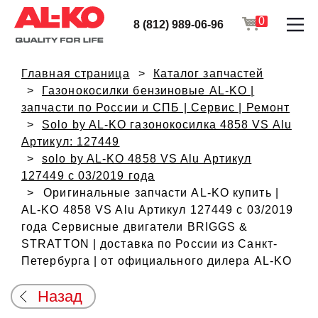
0
8 (812) 989-06-96
Главная страница
Каталог запчастей
Газонокосилки бензиновые AL-KO |
запчасти по России и СПБ | Сервис | Ремонт
Solo by AL-KO газонокосилка 4858 VS Alu
Артикул: 127449
solo by AL-KO 4858 VS Alu Артикул
127449 с 03/2019 года
Оригинальные запчасти AL-KO купить |
AL-KO 4858 VS Alu Артикул 127449 с 03/2019
года Сервисные двигатели BRIGGS &
STRATTON | доставка по России из Санкт-
Петербурга | от официального дилера AL-KO
Назад