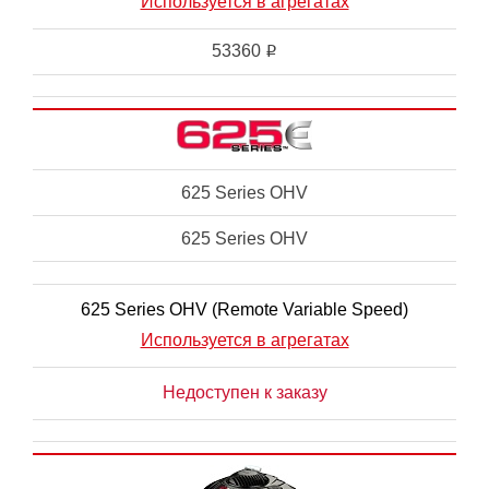
Используется в агрегатах
53360
i
625 Series OHV
625 Series OHV
625 Series OHV (Remote Variable Speed)
Используется в агрегатах
Недоступен к заказу