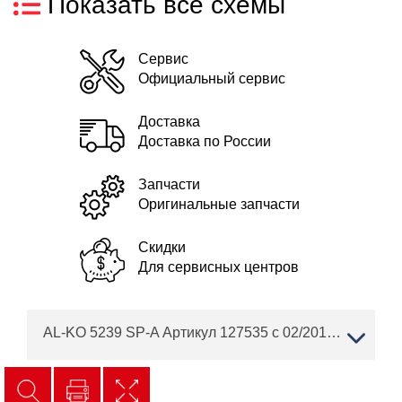
Показать все схемы
Сервис
Официальный сервис
Доставка
Доставка по России
Запчасти
Оригинальные запчасти
Скидки
Для сервисных центров
AL-KO 5239 SP-A Артикул 127535 с 02/2019 года Сервисные двигатели BRIGGS & STRATTON