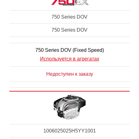
750 Series DOV
750 Series DOV
750 Series DOV (Fixed Speed)
Используется в агрегатах
Недоступен к заказу
1006025025H5YY1001