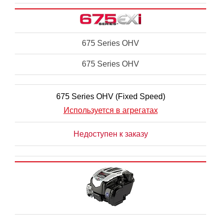
675 Series OHV
675 Series OHV
675 Series OHV (Fixed Speed)
Используется в агрегатах
Недоступен к заказу