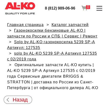
0
8 (812) 989-06-96
Главная страница
Каталог запчастей
Газонокосилки бензиновые AL-KO |
запчасти по России и СПБ | Сервис | Ремонт
Solo by AL-KO газонокосилка 5239 SP-A
Артикул: 127535
solo by AL-KO 5239 SP-A Артикул 127535
с 02/2019 года
Оригинальные запчасти AL-KO купить |
AL-KO 5239 SP-A Артикул 127535 с 02/2019
года Сервисные двигатели BRIGGS &
STRATTON | доставка по России из Санкт-
Петербурга | от официального дилера AL-KO
Назад