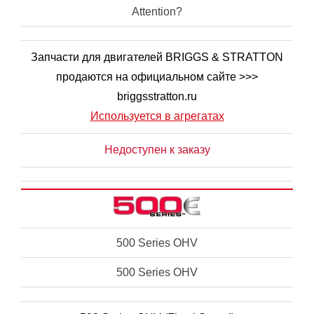
Attention?
Запчасти для двигателей BRIGGS & STRATTON
продаются на официальном сайте >>>
briggsstratton.ru
Используется в агрегатах
Недоступен к заказу
500 Series OHV
500 Series OHV