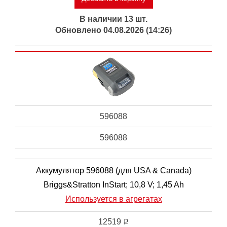
В наличии 13 шт.
Обновлено 04.08.2026 (14:26)
596088
596088
Аккумулятор 596088 (для USA & Canada)
Briggs&Stratton InStart; 10,8 V; 1,45 Ah
Используется в агрегатах
12519
i