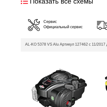
Показать все схемы
Сервис
Официальный сервис
AL-KO 5378 VS Alu Артикул 127462 с 11/201