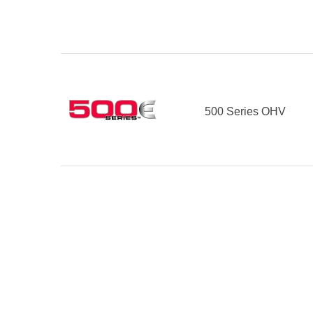
500 Series OHV