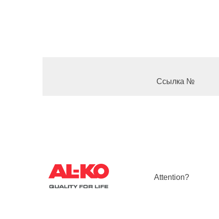
Ссылка №
Attention?