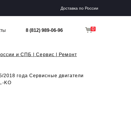
Доставка по России
0
кты
8 (812) 989-06-96
оссии и СПБ | Сервис | Ремонт
05/2018 года Сервисные двигатели
AL-KO